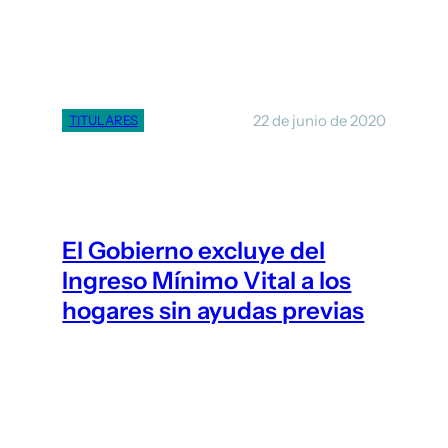
22 de junio de 2020
TITULARES
El Gobierno excluye del
Ingreso Mínimo Vital a los
hogares sin ayudas previas