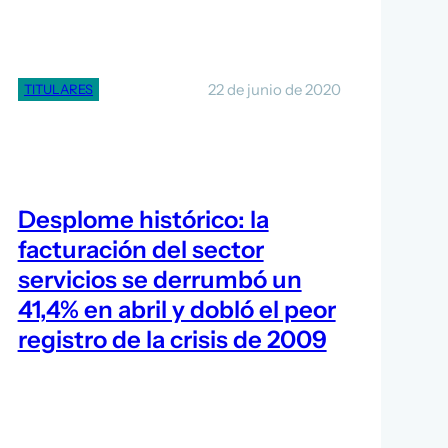
22 de junio de 2020
TITULARES
Desplome histórico: la
facturación del sector
servicios se derrumbó un
41,4% en abril y dobló el peor
registro de la crisis de 2009