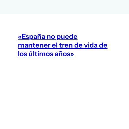
«España no puede
mantener el tren de vida de
los últimos años»