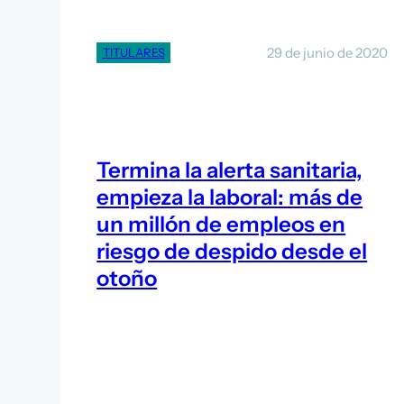
29 de junio de 2020
TITULARES
Termina la alerta sanitaria,
empieza la laboral: más de
un millón de empleos en
riesgo de despido desde el
otoño