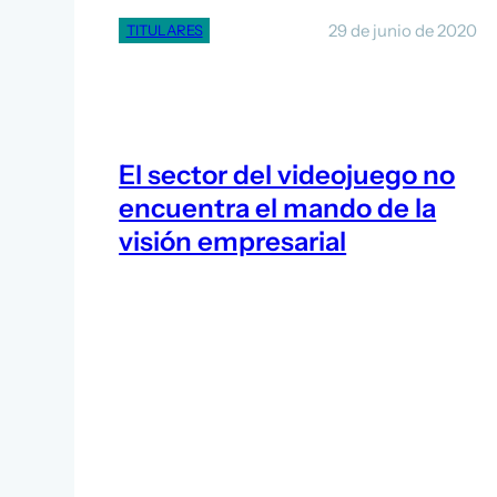
29 de junio de 2020
TITULARES
El sector del videojuego no
encuentra el mando de la
visión empresarial