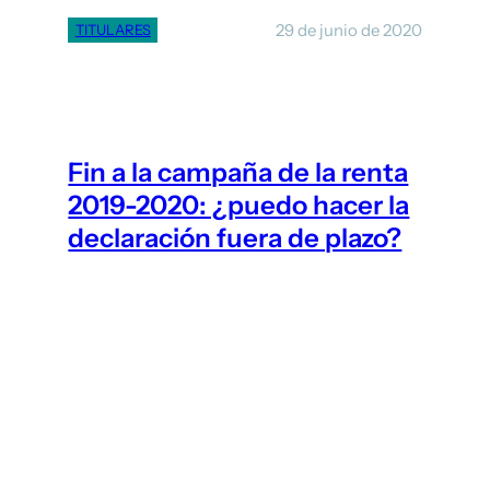
29 de junio de 2020
TITULARES
Fin a la campaña de la renta
2019-2020: ¿puedo hacer la
declaración fuera de plazo?