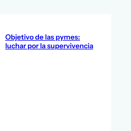
Objetivo de las pymes:
luchar por la supervivencia