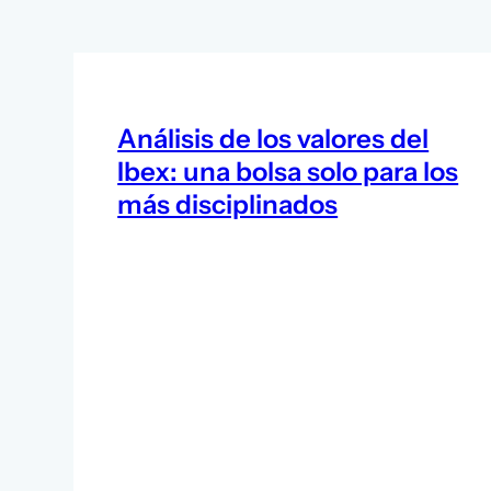
Análisis de los valores del
Ibex: una bolsa solo para los
más disciplinados