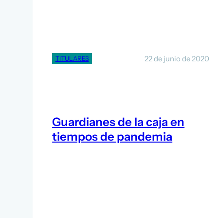
22 de junio de 2020
TITULARES
Guardianes de la caja en
tiempos de pandemia