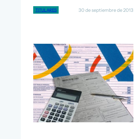
30 de septiembre de 2013
TITULARES