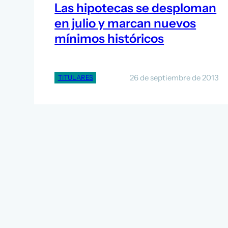
Las hipotecas se desploman
en julio y marcan nuevos
mínimos históricos
26 de septiembre de 2013
TITULARES