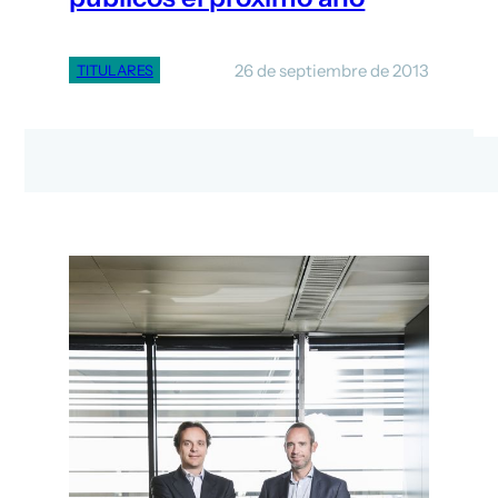
26 de septiembre de 2013
TITULARES