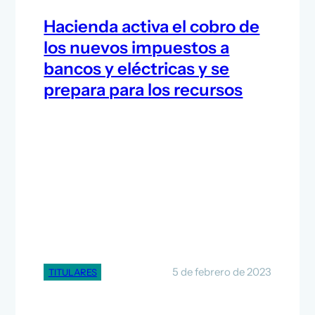
Hacienda activa el cobro de
los nuevos impuestos a
bancos y eléctricas y se
prepara para los recursos
5 de febrero de 2023
TITULARES