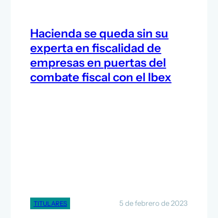
Hacienda se queda sin su
experta en fiscalidad de
empresas en puertas del
combate fiscal con el Ibex
5 de febrero de 2023
TITULARES