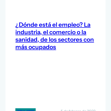
¿Dónde está el empleo? La
industria, el comercio o la
sanidad, de los sectores con
más ocupados