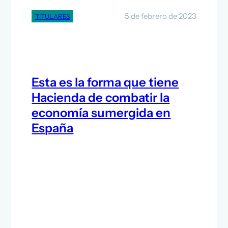
5 de febrero de 2023
TITULARES
Esta es la forma que tiene
Hacienda de combatir la
economía sumergida en
España