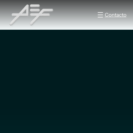
Contacto