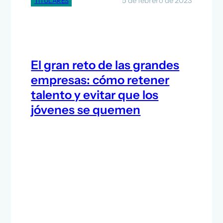
5 de febrero de 2023
TITULARES
El gran reto de las grandes
empresas: cómo retener
talento y evitar que los
jóvenes se quemen