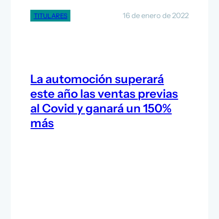
16 de enero de 2022
TITULARES
La automoción superará
este año las ventas previas
al Covid y ganará un 150%
más