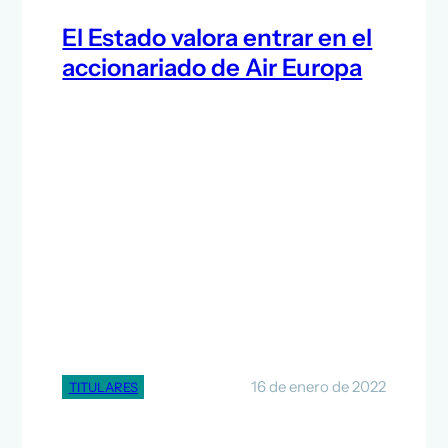
El Estado valora entrar en el
accionariado de Air Europa
16 de enero de 2022
TITULARES