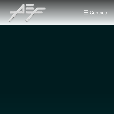
Contacto