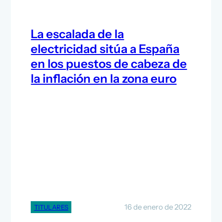
La escalada de la
electricidad sitúa a España
en los puestos de cabeza de
la inflación en la zona euro
16 de enero de 2022
TITULARES