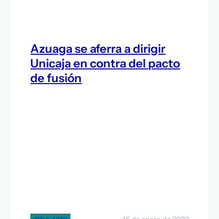
Azuaga se aferra a dirigir
Unicaja en contra del pacto
de fusión