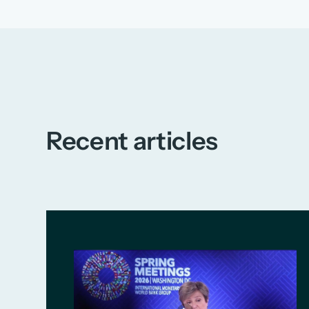
Recent articles