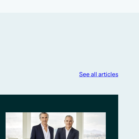
See all articles