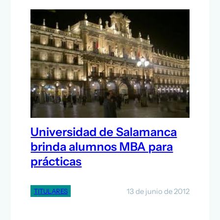
Universidad de Salamanca
brinda alumnos MBA para
prácticas
13 de junio de 2012
TITULARES