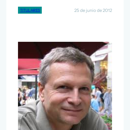
25 de junio de 2012
TITULARES