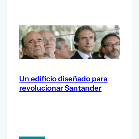
Un edificio diseñado para
revolucionar Santander