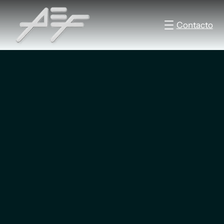
Contacto