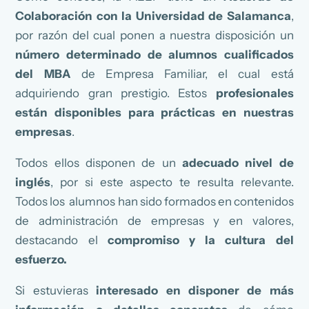
Colaboración con la Universidad de Salamanca
,
por razón del cual ponen a nuestra disposición un
número determinado de alumnos cualificados
del MBA
de Empresa Familiar, el cual está
adquiriendo gran prestigio. Estos
profesionales
están disponibles para prácticas en nuestras
empresas
.
Todos ellos disponen de un
adecuado nivel de
inglés
, por si este aspecto te resulta relevante.
Todos los alumnos han sido formados en contenidos
de administración de empresas y en valores,
destacando el
compromiso y la cultura del
esfuerzo.
Si estuvieras
interesado en disponer de más