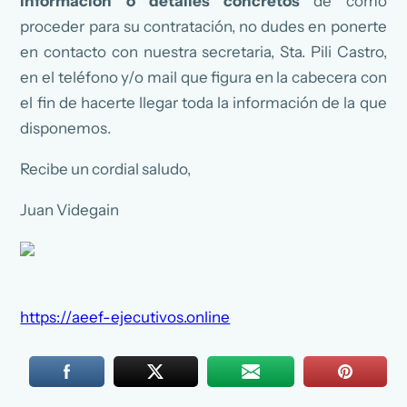
información o detalles concretos
de cómo
proceder para su contratación, no dudes en ponerte
en contacto con nuestra secretaria, Sta. Pili Castro,
en el teléfono y/o mail que figura en la cabecera con
el fin de hacerte llegar toda la información de la que
disponemos.
Recibe un cordial saludo,
Juan Videgain
https://aeef-ejecutivos.online