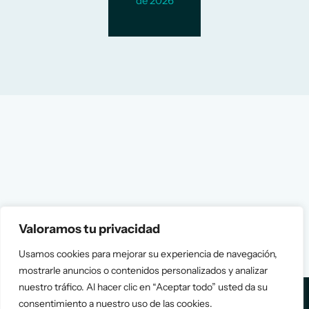
de 2026
Valoramos tu privacidad
Usamos cookies para mejorar su experiencia de navegación,
mostrarle anuncios o contenidos personalizados y analizar
nuestro tráfico. Al hacer clic en “Aceptar todo” usted da su
consentimiento a nuestro uso de las cookies.