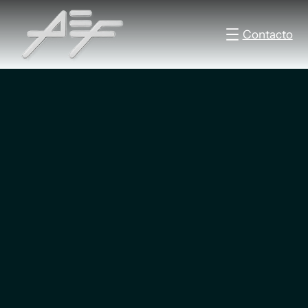
Contacto