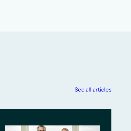
See all articles