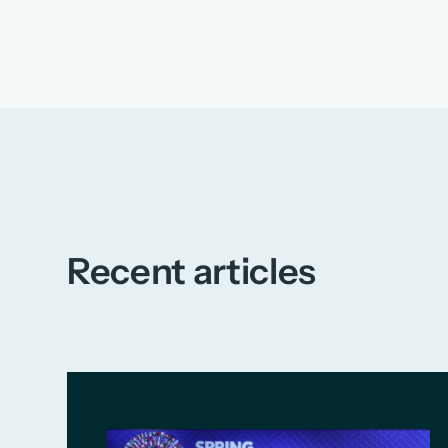
Recent articles