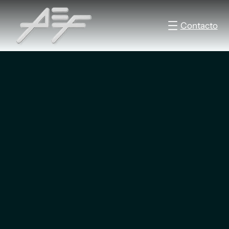
Contacto