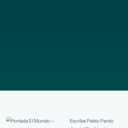
Escribe Pablo Pardo