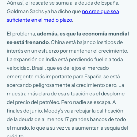
Aún así, el rescate se suma a la deuda de España.
Goldman Sachs ya ha dicho que
no cree que sea
suficiente en el medio plazo
.
El problema,
además, es que la economía mundial
se está frenando
. China está bajando los tipos de
interés en un esfuerzo por mantener el crecimiento.
La expansión de India está perdiendo fuelle a toda
velocidad. Brasil, que es de lejos el mercado
emergente más importante para España, se está
acercando peligrosamente al crecimiento cero. La
muestra más clara de esa situación es el desplome
del precio del petróleo. Pero nadie se escapa. A
finales de junio, Moody’s va a rebajar la calificación
de la deuda de al menos 17 grandes bancos de todo
el mundo, lo que a su vez va a aumentar la sequia del
crédito.