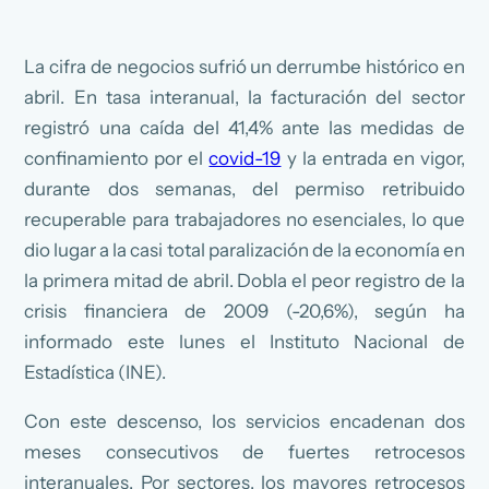
La cifra de negocios sufrió un derrumbe histórico en
abril. En tasa interanual, la facturación del sector
registró una caída del 41,4% ante las medidas de
confinamiento por el
covid-19
y la entrada en vigor,
durante dos semanas, del permiso retribuido
recuperable para trabajadores no esenciales, lo que
dio lugar a la casi total paralización de la economía en
la primera mitad de abril. Dobla el peor registro de la
crisis financiera de 2009 (-20,6%), según ha
informado este lunes el Instituto Nacional de
Estadística (INE).
Con este descenso, los servicios encadenan dos
meses consecutivos de fuertes retrocesos
interanuales. Por sectores, los mayores retrocesos