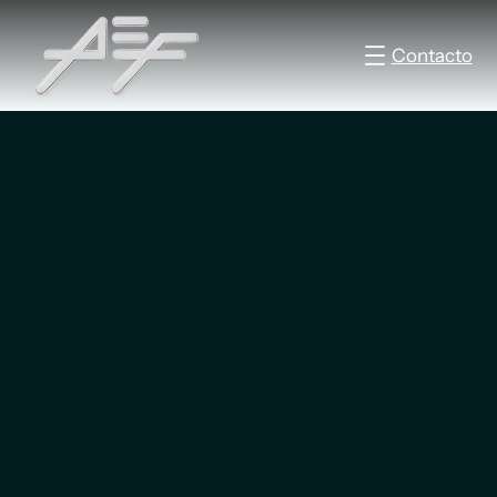
Contacto