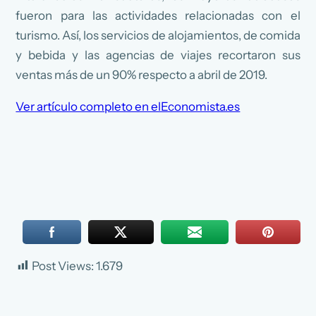
fueron para las actividades relacionadas con el
turismo. Así, los servicios de alojamientos, de comida
y bebida y las agencias de viajes recortaron sus
ventas más de un 90% respecto a abril de 2019.
Ver artículo completo en elEconomista.es
Post Views:
1.679