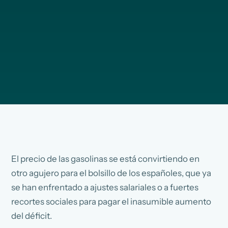
El precio de las gasolinas se está convirtiendo en
otro agujero para el bolsillo de los españoles, que ya
se han enfrentado a ajustes salariales o a fuertes
recortes sociales para pagar el inasumible aumento
del déficit.