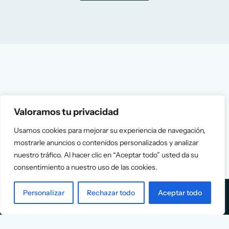
Valoramos tu privacidad
Usamos cookies para mejorar su experiencia de navegación,
mostrarle anuncios o contenidos personalizados y analizar
nuestro tráfico. Al hacer clic en “Aceptar todo” usted da su
consentimiento a nuestro uso de las cookies.
Personalizar
Rechazar todo
Aceptar todo
Services
Info