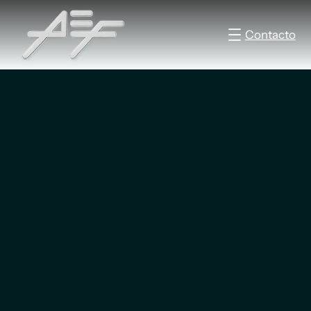
Contacto