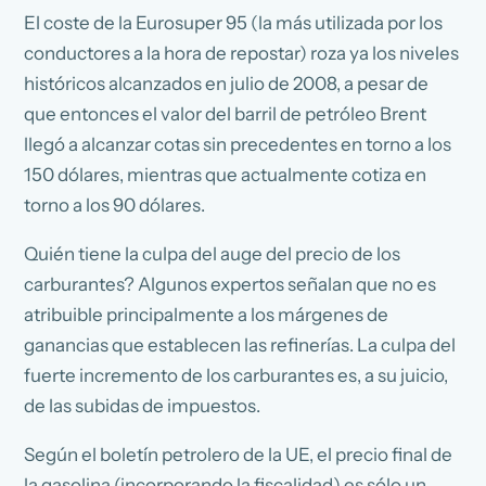
El coste de la Eurosuper 95 (la más utilizada por los
conductores a la hora de repostar) roza ya los niveles
históricos alcanzados en julio de 2008, a pesar de
que entonces el valor del barril de petróleo Brent
llegó a alcanzar cotas sin precedentes en torno a los
150 dólares, mientras que actualmente cotiza en
torno a los 90 dólares.
Quién tiene la culpa del auge del precio de los
carburantes? Algunos expertos señalan que no es
atribuible principalmente a los márgenes de
ganancias que establecen las refinerías. La culpa del
fuerte incremento de los carburantes es, a su juicio,
de las subidas de impuestos.
Según el boletín petrolero de la UE, el precio final de
la gasolina (incorporando la fiscalidad) es sólo un