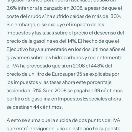
3,6% inferior al alcanzado en 2008, a pesar de que el
coste del crudo sí ha sufrido caídas de más del 30%.
Sin embargo, si se excluye el impacto de los
impuestos y las tasas sobre el precio el descenso del
precio de la gasolina es del 14%. El hecho de que el
Ejecutivo haya aumentado en los dos últimos años el
gravamen sobre los hidrocarburos y recientemente
el IVA ha provocado que si en 2008 el 44,8% del
precio de un litro de Eurosuper 95 se explicaba por
los impuestos y las tasas ahora este porcentaje
ascienda al 51%. Si en 2008 se pagaban 39 céntimos
por litro de gasolina en Impuestos Especiales ahora
se destinan 44 céntimos.
A esto se suma que la subida de dos puntos del IVA
que entró en vigor en julio de este año ha supuesto