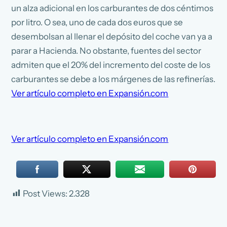
un alza adicional en los carburantes de dos céntimos
por litro. O sea, uno de cada dos euros que se
desembolsan al llenar el depósito del coche van ya a
parar a Hacienda. No obstante, fuentes del sector
admiten que el 20% del incremento del coste de los
carburantes se debe a los márgenes de las refinerías.
Ver artículo completo en Expansión.com
Ver artículo completo en Expansión.com
Post Views:
2.328