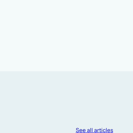
See all articles