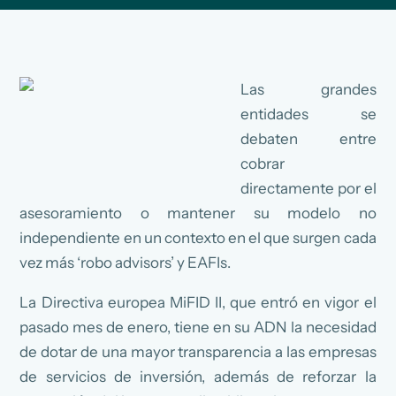
Las grandes
entidades se
debaten entre
cobrar
directamente por el
asesoramiento o mantener su modelo no
independiente en un contexto en el que surgen cada
vez más ‘robo advisors’ y EAFIs.
La Directiva europea MiFID II, que entró en vigor el
pasado mes de enero, tiene en su ADN la necesidad
de dotar de una mayor transparencia a las empresas
de servicios de inversión, además de reforzar la