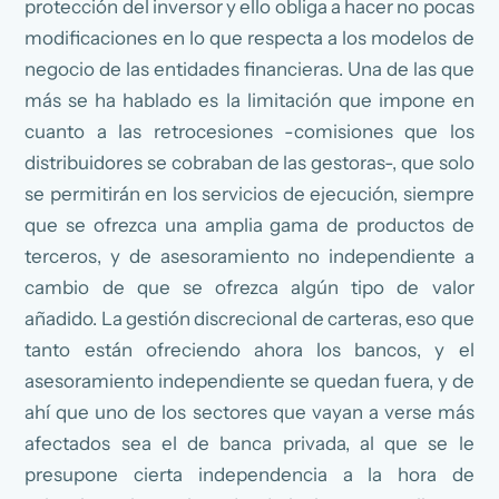
protección del inversor y ello obliga a hacer no pocas
modificaciones en lo que respecta a los modelos de
negocio de las entidades financieras. Una de las que
más se ha hablado es la limitación que impone en
cuanto a las retrocesiones -comisiones que los
distribuidores se cobraban de las gestoras-, que solo
se permitirán en los servicios de ejecución, siempre
que se ofrezca una amplia gama de productos de
terceros, y de asesoramiento no independiente a
cambio de que se ofrezca algún tipo de valor
añadido. La gestión discrecional de carteras, eso que
tanto están ofreciendo ahora los bancos, y el
asesoramiento independiente se quedan fuera, y de
ahí que uno de los sectores que vayan a verse más
afectados sea el de banca privada, al que se le
presupone cierta independencia a la hora de