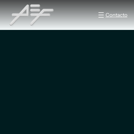
Contacto