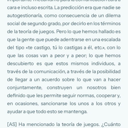
cara e incluso escrita. La predicción era que nadie se
autogestionaría, como consecuencia de un dilema
social de segundo grado, por decirlo en los términos
de la teoría de juegos. Pero lo que hemos hallado es
que la gente que puede adentrarse en una escalada
del tipo «te castigo, tú lo castigas a él, etc.», con lo
que las cosas van a peor y a peor; lo que hemos
descubierto es que estos mismos individuos, a
través de la comunicación, a través de la posibilidad
de llegar a un acuerdo sobre lo que van a hacer
conjuntamente, construyen un nosotros bien
definido que les permite seguir normas, cooperar y,
en ocasiones, sancionarse los unos a los otros y
ayudar a que todo esto se mantenga.
[AS] Ha mencionado la teoría de juegos. ¿Cuánto