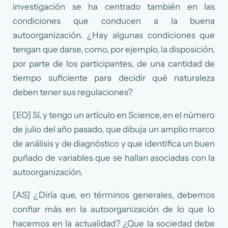
investigación se ha centrado también en las
condiciones que conducen a la buena
autoorganización. ¿Hay algunas condiciones que
tengan que darse, como, por ejemplo, la disposición,
por parte de los participantes, de una cantidad de
tiempo suficiente para decidir qué naturaleza
deben tener sus regulaciones?
[EO] Sí, y tengo un artículo en Science, en el número
de julio del año pasado, que dibuja un amplio marco
de análisis y de diagnóstico y que identifica un buen
puñado de variables que se hallan asociadas con la
autoorganización.
[AS] ¿Diría que, en términos generales, debemos
confiar más en la autoorganización de lo que lo
hacemos en la actualidad? ¿Que la sociedad debe