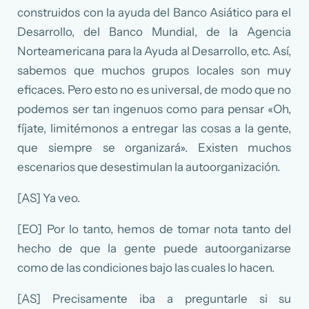
construidos con la ayuda del Banco Asiático para el
Desarrollo, del Banco Mundial, de la Agencia
Norteamericana para la Ayuda al Desarrollo, etc. Así,
sabemos que muchos grupos locales son muy
eficaces. Pero esto no es universal, de modo que no
podemos ser tan ingenuos como para pensar «Oh,
fíjate, limitémonos a entregar las cosas a la gente,
que siempre se organizará». Existen muchos
escenarios que desestimulan la autoorganización.
[AS] Ya veo.
[EO] Por lo tanto, hemos de tomar nota tanto del
hecho de que la gente puede autoorganizarse
como de las condiciones bajo las cuales lo hacen.
[AS] Precisamente iba a preguntarle si su