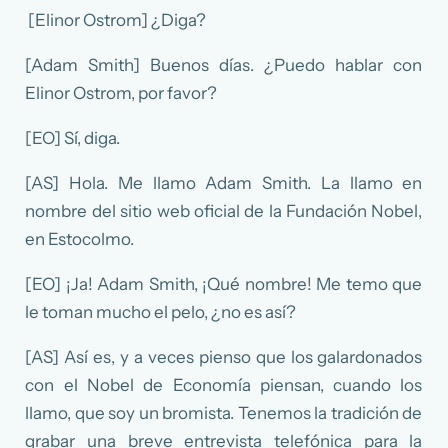
[Elinor Ostrom] ¿Diga?
[Adam Smith] Buenos días. ¿Puedo hablar con
Elinor Ostrom, por favor?
[EO] Sí, diga.
[AS] Hola. Me llamo Adam Smith. La llamo en
nombre del sitio web oficial de la Fundación Nobel,
en Estocolmo.
[EO] ¡Ja! Adam Smith, ¡Qué nombre! Me temo que
le toman mucho el pelo, ¿no es así?
[AS] Así es, y a veces pienso que los galardonados
con el Nobel de Economía piensan, cuando los
llamo, que soy un bromista. Tenemos la tradición de
grabar una breve entrevista telefónica para la