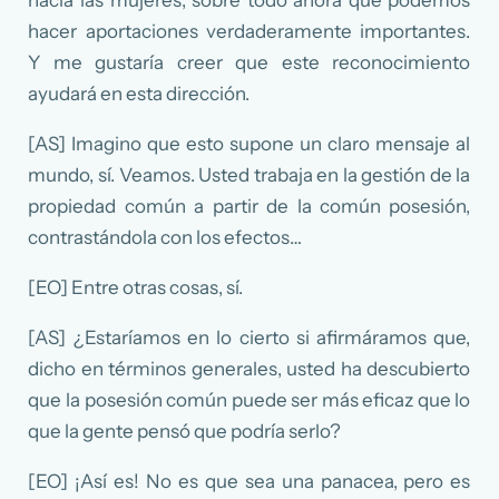
hacia las mujeres, sobre todo ahora que podemos
hacer aportaciones verdaderamente importantes.
Y me gustaría creer que este reconocimiento
ayudará en esta dirección.
[AS] Imagino que esto supone un claro mensaje al
mundo, sí. Veamos. Usted trabaja en la gestión de la
propiedad común a partir de la común posesión,
contrastándola con los efectos…
[EO] Entre otras cosas, sí.
[AS] ¿Estaríamos en lo cierto si afirmáramos que,
dicho en términos generales, usted ha descubierto
que la posesión común puede ser más eficaz que lo
que la gente pensó que podría serlo?
[EO] ¡Así es! No es que sea una panacea, pero es