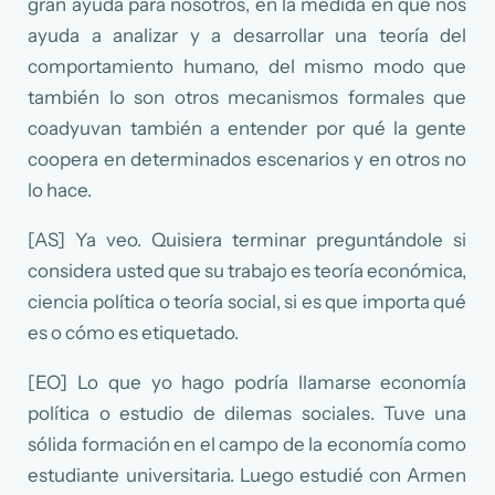
gran ayuda para nosotros, en la medida en que nos
ayuda a analizar y a desarrollar una teoría del
comportamiento humano, del mismo modo que
también lo son otros mecanismos formales que
coadyuvan también a entender por qué la gente
coopera en determinados escenarios y en otros no
lo hace.
[AS] Ya veo. Quisiera terminar preguntándole si
considera usted que su trabajo es teoría económica,
ciencia política o teoría social, si es que importa qué
es o cómo es etiquetado.
[EO] Lo que yo hago podría llamarse economía
política o estudio de dilemas sociales. Tuve una
sólida formación en el campo de la economía como
estudiante universitaria. Luego estudié con Armen