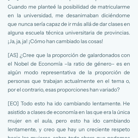
Cuando me planteé la posibilidad de matricularme
en la universidad, me desanimaban diciéndome
que nunca sería capaz de ir más allá de dar clases en
alguna escuela técnica universitaria de provincias.
¡Ja, ja, ja! ¡Cómo han cambiado las cosas!
[AS] ¿Cree que la proporción de galardonados con
el Nobel de Economía –la ratio de género– es en
algún modo representativa de la proporción de
personas que trabajan actualmente en el tema o,
por el contrario, esas proporciones han variado?
[EO] Todo esto ha ido cambiando lentamente. He
asistido a clases de economía en las que era la única
mujer en el aula, pero esto ha ido cambiando
lentamente, y creo que hay un creciente respeto