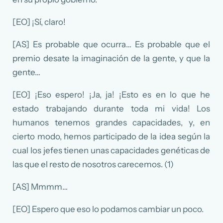
[EO] ¡Sí, claro!
[AS] Es probable que ocurra… Es probable que el
premio desate la imaginación de la gente, y que la
gente…
[EO] ¡Eso espero! ¡Ja, ja! ¡Esto es en lo que he
estado trabajando durante toda mi vida! Los
humanos tenemos grandes capacidades, y, en
cierto modo, hemos participado de la idea según la
cual los jefes tienen unas capacidades genéticas de
las que el resto de nosotros carecemos. (1)
[AS] Mmmm…
[EO] Espero que eso lo podamos cambiar un poco.