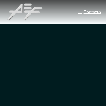
Contacto