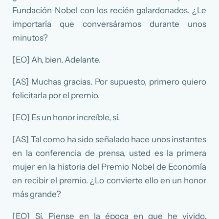
Fundación Nobel con los recién galardonados. ¿Le
importaría que conversáramos durante unos
minutos?
[EO] Ah, bien. Adelante.
[AS] Muchas gracias. Por supuesto, primero quiero
felicitarla por el premio.
[EO] Es un honor increíble, sí.
[AS] Tal como ha sido señalado hace unos instantes
en la conferencia de prensa, usted es la primera
mujer en la historia del Premio Nobel de Economía
en recibir el premio. ¿Lo convierte ello en un honor
más grande?
[EO] Sí. Piense en la época en que he vivido.