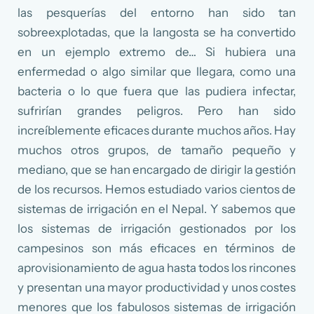
las pesquerías del entorno han sido tan
sobreexplotadas, que la langosta se ha convertido
en un ejemplo extremo de… Si hubiera una
enfermedad o algo similar que llegara, como una
bacteria o lo que fuera que las pudiera infectar,
sufrirían grandes peligros. Pero han sido
increíblemente eficaces durante muchos años. Hay
muchos otros grupos, de tamaño pequeño y
mediano, que se han encargado de dirigir la gestión
de los recursos. Hemos estudiado varios cientos de
sistemas de irrigación en el Nepal. Y sabemos que
los sistemas de irrigación gestionados por los
campesinos son más eficaces en términos de
aprovisionamiento de agua hasta todos los rincones
y presentan una mayor productividad y unos costes
menores que los fabulosos sistemas de irrigación