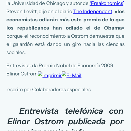
la Universidad de Chicago y autor de
‘Freakonomics’
,
Steven Levitt, dijo en el diario
The Independent,
«los
economistas odiarán más este premio de lo que
los republicanos han odiado el de Obama»
porque el reconocimiento a Ostrom demuestra que
el galardón está dando un giro hacia las ciencias
sociales.
Entrevista a la Premio Nobel de Economía 2009
Elinor Ostrom
escrito por Colaboradores especiales
Entrevista telefónica con
Elinor Ostrom publicada por