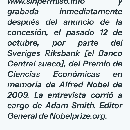
www.sinpermiso.info y
grabada inmediatamente
después del anuncio de la
concesión, el pasado 12 de
octubre, por parte del
Sveriges Riksbank [el Banco
Central sueco], del Premio de
Ciencias Económicas en
memoria de Alfred Nobel de
2009. La entrevista corrió a
cargo de Adam Smith, Editor
General de Nobelprize.org.