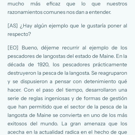
mucho más eficaz que lo que nuestros
razonamientos comunes nos dan a entender.
[AS] ¿Hay algún ejemplo que le gustaría poner al
respecto?
[EO] Bueno, déjeme recurrir al ejemplo de los
pescadores de langostas del estado de Maine. En la
década de 1920, los pescadores prácticamente
destruyeron la pesca de la langosta. Se reagruparon
y se dispusieron a pensar con detenimiento qué
hacer. Con el paso del tiempo, desarrollaron una
serie de reglas ingeniosas y de formas de gestión
que han permitido que el sector de la pesca de la
langosta de Maine se convierta en uno de los más
exitosos del mundo. La gran amenaza que los
acecha en la actualidad radica en el hecho de que