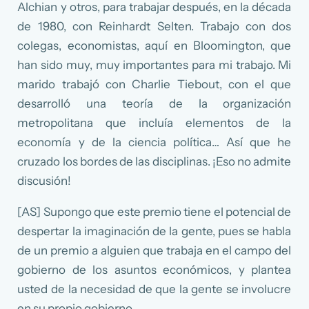
Alchian y otros, para trabajar después, en la década
de 1980, con Reinhardt Selten. Trabajo con dos
colegas, economistas, aquí en Bloomington, que
han sido muy, muy importantes para mi trabajo. Mi
marido trabajó con Charlie Tiebout, con el que
desarrolló una teoría de la organización
metropolitana que incluía elementos de la
economía y de la ciencia política… Así que he
cruzado los bordes de las disciplinas. ¡Eso no admite
discusión!
[AS] Supongo que este premio tiene el potencial de
despertar la imaginación de la gente, pues se habla
de un premio a alguien que trabaja en el campo del
gobierno de los asuntos económicos, y plantea
usted de la necesidad de que la gente se involucre
en su propio gobierno.