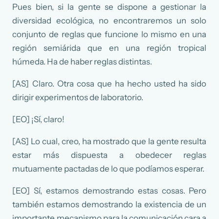
Pues bien, si la gente se dispone a gestionar la
diversidad ecológica, no encontraremos un solo
conjunto de reglas que funcione lo mismo en una
región semiárida que en una región tropical
húmeda. Ha de haber reglas distintas.
[AS] Claro. Otra cosa que ha hecho usted ha sido
dirigir experimentos de laboratorio.
[EO] ¡Sí, claro!
[AS] Lo cual, creo, ha mostrado que la gente resulta
estar más dispuesta a obedecer reglas
mutuamente pactadas de lo que podíamos esperar.
[EO] Sí, estamos demostrando estas cosas. Pero
también estamos demostrando la existencia de un
importante mecanismo para la comunicación cara a