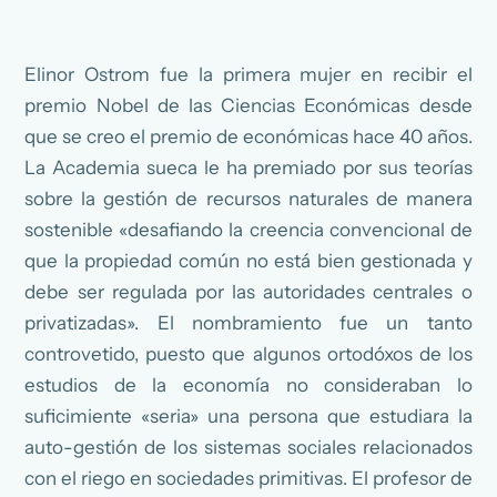
Elinor Ostrom fue la primera mujer en recibir el
premio Nobel de las Ciencias Económicas desde
que se creo el premio de económicas hace 40 años.
La Academia sueca le ha premiado por sus teorías
sobre la gestión de recursos naturales de manera
sostenible «desafiando la creencia convencional de
que la propiedad común no está bien gestionada y
debe ser regulada por las autoridades centrales o
privatizadas». El nombramiento fue un tanto
controvetido, puesto que algunos ortodóxos de los
estudios de la economía no consideraban lo
suficimiente «seria» una persona que estudiara la
auto-gestión de los sistemas sociales relacionados
con el riego en sociedades primitivas. El profesor de