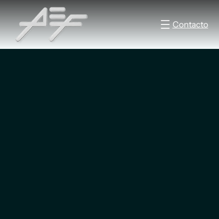
Contacto