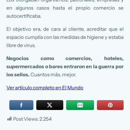
en algunos casos hasta el propio comercio se
autocertificaba.
El objetivo era, de cara al cliente, acreditar que el
espacio cumplía con las medidas de higiene y estaba
libre de virus.
Negocios como comercios, hoteles,
supermercados o bares entraron en la guerra por
los sellos.
Cuantos más, mejor.
Ver artículo completo en El Mundo
Post Views:
2.254