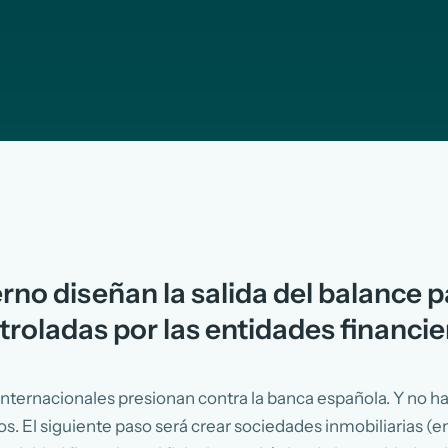
rno diseñan la salida del balance p
roladas por las entidades financie
 internacionales presionan contra la banca española. Y no 
s. El siguiente paso será crear sociedades inmobiliarias (