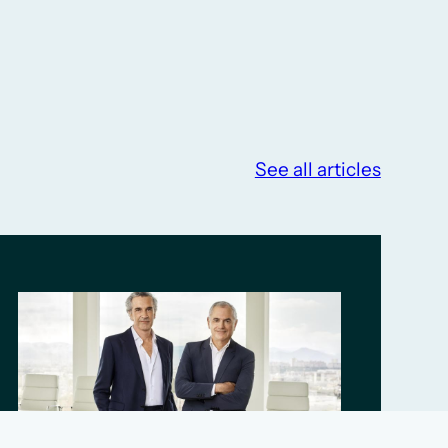
See all articles