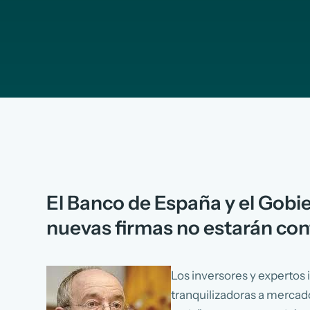
El Banco de España y el Gobie
nuevas firmas no estarán cont
Los inversores y expertos
tranquilizadoras a mercado