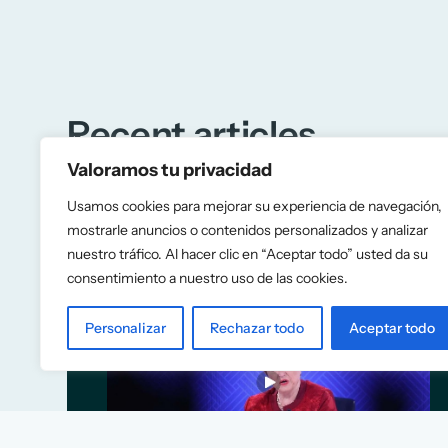
Recent articles
Valoramos tu privacidad
Usamos cookies para mejorar su experiencia de navegación,
mostrarle anuncios o contenidos personalizados y analizar
nuestro tráfico. Al hacer clic en “Aceptar todo” usted da su
consentimiento a nuestro uso de las cookies.
Personalizar
Rechazar todo
Aceptar todo