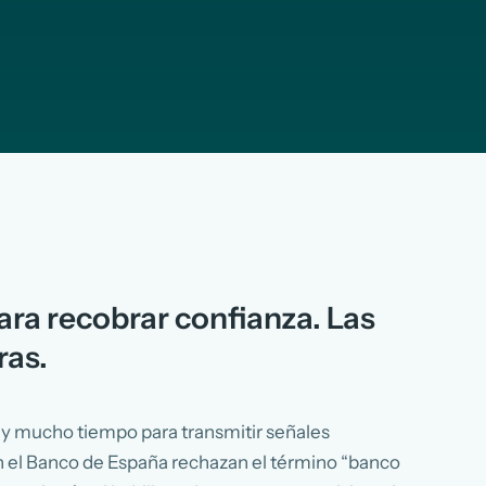
ara recobrar confianza. Las
ras.
hay mucho tiempo para transmitir señales
en el Banco de España rechazan el término “banco