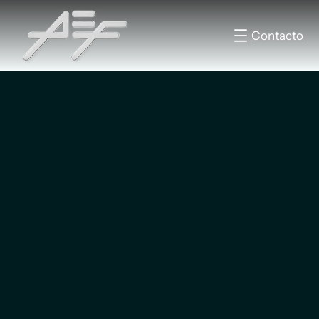
Contacto