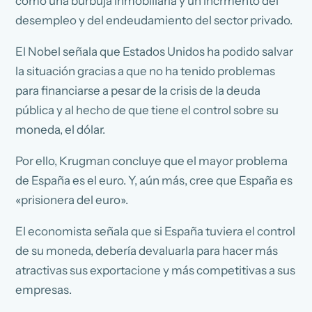
como una burbuja inmobiliaria y un incrmento del
desempleo y del endeudamiento del sector privado.
El Nobel señala que Estados Unidos ha podido salvar
la situación gracias a que no ha tenido problemas
para financiarse a pesar de la crisis de la deuda
pública y al hecho de que tiene el control sobre su
moneda, el dólar.
Por ello, Krugman concluye que el mayor problema
de España es el euro. Y, aún más, cree que España es
«prisionera del euro».
El economista señala que si España tuviera el control
de su moneda, debería devaluarla para hacer más
atractivas sus exportacione y más competitivas a sus
empresas.