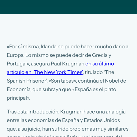
«Por sí misma, Irlanda no puede hacer mucho daño a
Europa. Lo mismo se puede decir de Grecia y
Portugal», asegura Paul Krugman
en su último
artículo en ‘The New York Times’
, titulado ‘The
Spanish Prisoner’. «Son tapas», continúa el Nobel de
Economía, que subraya que «España es el plato
principal».
Tras esta introducción, Krugman hace una analogía
entre las economías de España y Estados Unidos
que, a su juicio, han sufrido problemas muy similares,