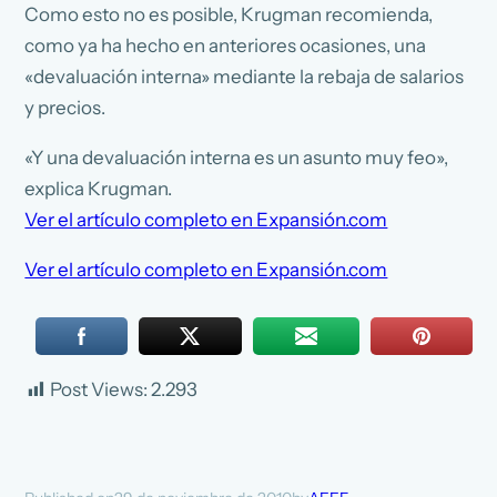
Como esto no es posible, Krugman recomienda,
como ya ha hecho en anteriores ocasiones, una
«devaluación interna» mediante la rebaja de salarios
y precios.
«Y una devaluación interna es un asunto muy feo»,
explica Krugman.
Ver el artículo completo en Expansión.com
Ver el artículo completo en Expansión.com
Post Views:
2.293