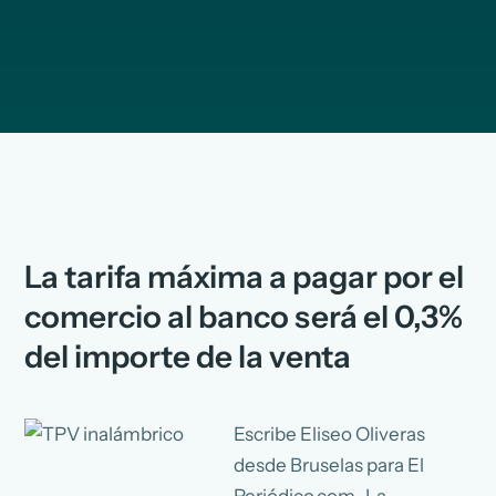
La tarifa máxima a pagar por el
comercio al banco será el 0,3%
del importe de la venta
Escribe Eliseo Oliveras
desde Bruselas para El
Periódico.com–La