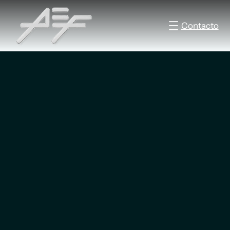
Contacto