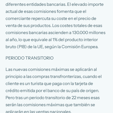
diferentes entidades bancarias. El elevado importe
actual de esas comisiones fomenta que el
comerciante repercuta su coste en el precio de
venta de sus productos. Los costes totales de esas
comisiones bancarias ascienden a 130.000 millones
al año, lo que equivale al 1% del producto interior
bruto (PIB) de la UE, según la Comisión Europea.
PERIODO TRANSITORIO
Las nuevas comisiones máximas se aplicarán al
principio a las compras transfronterizas, cuando el
cliente es un turista que paga con la tarjeta de
crédito emitida por el banco de su país de origen.
Pero tras un periodo transitorio de 22 meses esas
serán las comisiones máximas que también se
aplicarán en las ventas nacionales.