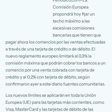
Comisión Europea
propondrá hoy fijar un
techo máximo a las
excesivas comisiones
bancarias que tienen que
pagar ahora los comercios por las ventas efectuadas
a través de una tarjeta de crédito o de débito. El
nuevo reglamento europeo limitará al 0,3% la
comisión máxima que podrán cobrar los bancos a un
comercio por una venta cobrada con tarjeta de
crédito y al 0,2% con tarjeta de débito, según
confirmaron ayer a este diario fuentes comunitarias.
Los nuevos límites se aplicarán en toda la Unión
Europea (UE) para las tarjetas más corrientes, como
Visa, MasterCard y las tarjetas de débito de las