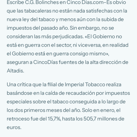
Escribe C.G. Bolinches en Cinco Dias.com–Es obvio
que las tabacaleras no están nada satisfechas con la
nueva ley del tabaco y menos aún con la subida de
impuestos del pasado año. Sin embargo, no se
consideran las más perjudicadas. «El Gobierno no
está en guerra con el sector, ni viceversa, en realidad
el Gobierno está en guerra consigo mismo»,
aseguran a CincoDías fuentes de la alta dirección de
Altadis.
Una crítica que la filial de Imperial Tobacco realiza
basándose en la caída de recaudación por impuestos
especiales sobre el tabaco conseguida a lo largo de
los dos primeros meses del año. Solo en enero, el
retroceso fue del 15,7%, hasta los 505,7 millones de
euros.