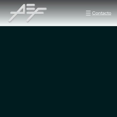
Contacto