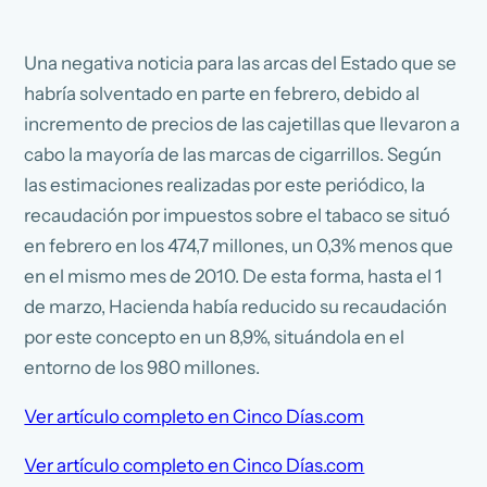
Una negativa noticia para las arcas del Estado que se
habría solventado en parte en febrero, debido al
incremento de precios de las cajetillas que llevaron a
cabo la mayoría de las marcas de cigarrillos. Según
las estimaciones realizadas por este periódico, la
recaudación por impuestos sobre el tabaco se situó
en febrero en los 474,7 millones, un 0,3% menos que
en el mismo mes de 2010. De esta forma, hasta el 1
de marzo, Hacienda había reducido su recaudación
por este concepto en un 8,9%, situándola en el
entorno de los 980 millones.
Ver artículo completo en Cinco Días.com
Ver artículo completo en Cinco Días.com