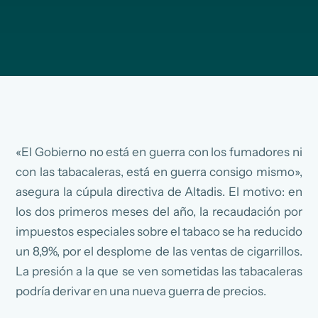
«El Gobierno no está en guerra con los fumadores ni
con las tabacaleras, está en guerra consigo mismo»,
asegura la cúpula directiva de Altadis. El motivo: en
los dos primeros meses del año, la recaudación por
impuestos especiales sobre el tabaco se ha reducido
un 8,9%, por el desplome de las ventas de cigarrillos.
La presión a la que se ven sometidas las tabacaleras
podría derivar en una nueva guerra de precios.