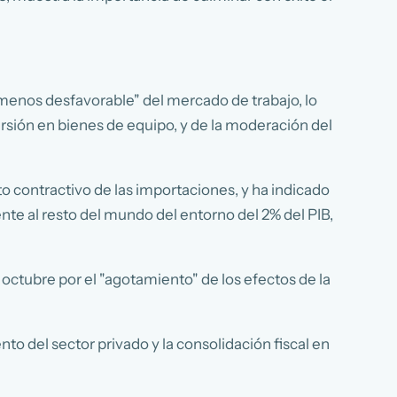
 menos desfavorable" del mercado de trabajo, lo
rsión en bienes de equipo, y de la moderación del
 contractivo de las importaciones, y ha indicado
te al resto del mundo del entorno del 2% del PIB,
n octubre por el "agotamiento" de los efectos de la
o del sector privado y la consolidación fiscal en