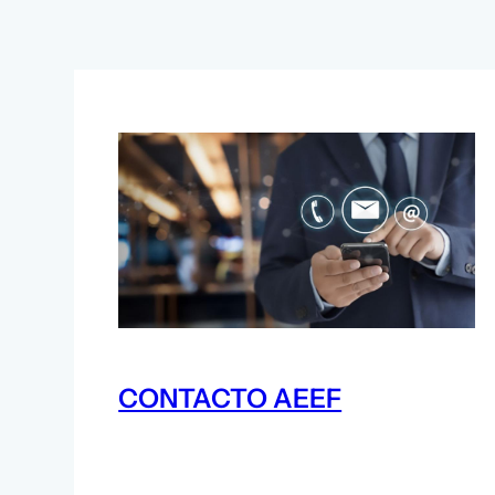
CONTACTO AEEF