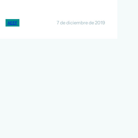
7 de diciembre de 2019
AEEF