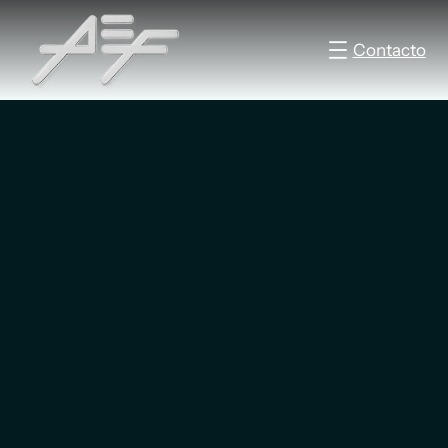
Contacto