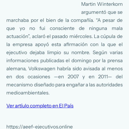
Martin Winterkorn
argumentó que se
marchaba por el bien de la compañía. “A pesar de
que yo no fui consciente de ninguna mala
actuación”, aclaró el pasado miércoles. La cúpula de
la empresa apoyó esta afirmación con la que el
ejecutivo dejaba limpio su nombre. Según varias
informaciones publicadas el domingo por la prensa
alemana, Volkswagen habría sido avisada al menos
en dos ocasiones —en 2007 y en 2011— del
mecanismo diseñado para engañar a las autoridades
medioambientales.
Ver artíulo completo en El País
https://aeef-ejecutivos.online