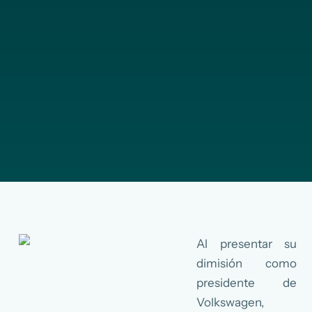
Al presentar su
dimisión como
presidente de
Volkswagen,