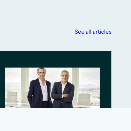
See all articles