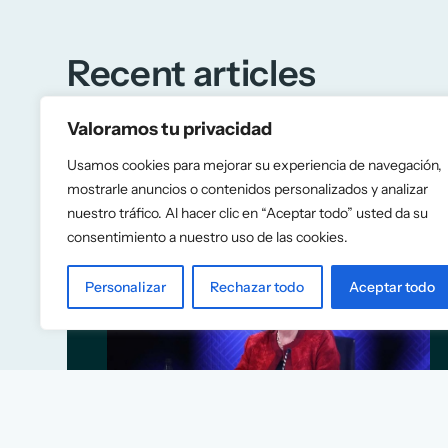
Recent articles
Valoramos tu privacidad
Usamos cookies para mejorar su experiencia de navegación,
mostrarle anuncios o contenidos personalizados y analizar
nuestro tráfico. Al hacer clic en “Aceptar todo” usted da su
consentimiento a nuestro uso de las cookies.
Personalizar
Rechazar todo
Aceptar todo