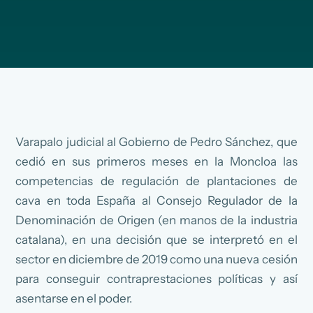
Varapalo judicial al Gobierno de Pedro Sánchez, que
cedió en sus primeros meses en la Moncloa las
competencias de regulación de plantaciones de
cava en toda España al Consejo Regulador de la
Denominación de Origen (en manos de la industria
catalana), en una decisión que se interpretó en el
sector en diciembre de 2019 como una nueva cesión
para conseguir contraprestaciones políticas y así
asentarse en el poder.