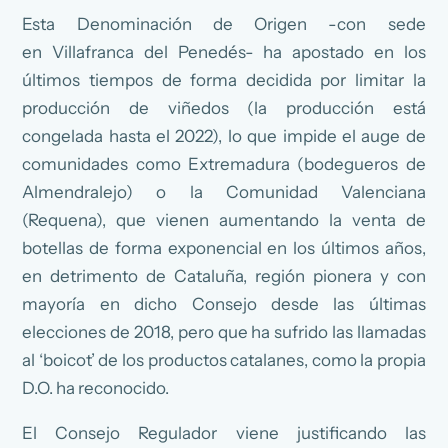
Esta Denominación de Origen -con sede
en Villafranca del Penedés- ha apostado en los
últimos tiempos de forma decidida por limitar la
producción de viñedos (la producción está
congelada hasta el 2022), lo que impide el auge de
comunidades como Extremadura (bodegueros de
Almendralejo) o la Comunidad Valenciana
(Requena), que vienen aumentando la venta de
botellas de forma exponencial en los últimos años,
en detrimento de Cataluña, región pionera y con
mayoría en dicho Consejo desde las últimas
elecciones de 2018, pero que ha sufrido las llamadas
al ‘boicot’ de los productos catalanes, como la propia
D.O. ha reconocido.
El Consejo Regulador viene justificando las