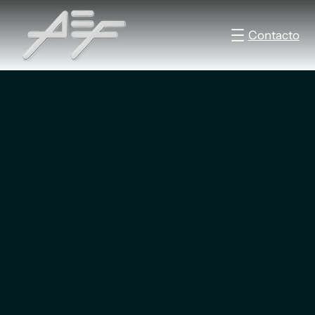
Contacto