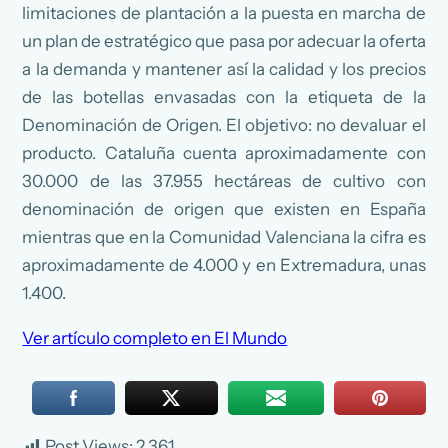
limitaciones de plantación a la puesta en marcha de
un plan de estratégico que pasa por adecuar la oferta
a la demanda y mantener así la calidad y los precios
de las botellas envasadas con la etiqueta de la
Denominación de Origen. El objetivo: no devaluar el
producto. Cataluña cuenta aproximadamente con
30.000 de las 37.955 hectáreas de cultivo con
denominación de origen que existen en España
mientras que en la Comunidad Valenciana la cifra es
aproximadamente de 4.000 y en Extremadura, unas
1.400.
Ver artículo completo en El Mundo
Post Views:
2.361