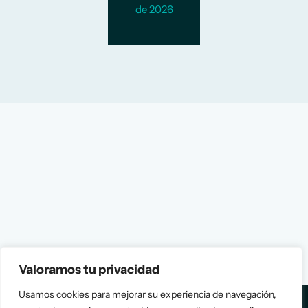
de 2026
Valoramos tu privacidad
Usamos cookies para mejorar su experiencia de navegación,