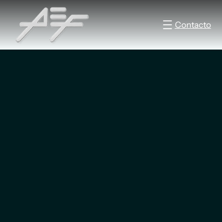
Contacto