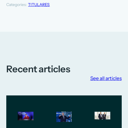
Categories:
TITULARES
Recent articles
See all articles