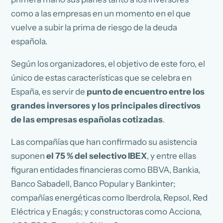
como a las empresas en un momento en el que
vuelve a subir la prima de riesgo de la deuda
española.
Según los organizadores, el objetivo de este foro, el
único de estas características que se celebra en
España, es servir de
punto de encuentro entre los
grandes inversores y los principales directivos
de las empresas españolas cotizadas
.
Las compañías que han confirmado su asistencia
suponen
el 75 % del selectivo IBEX
, y entre ellas
figuran entidades financieras como BBVA, Bankia,
Banco Sabadell, Banco Popular y Bankinter;
compañías energéticas como Iberdrola, Repsol, Red
Eléctrica y Enagás; y constructoras como Acciona,