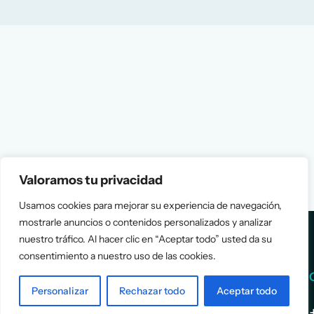
Valoramos tu privacidad
Usamos cookies para mejorar su experiencia de navegación,
mostrarle anuncios o contenidos personalizados y analizar
nuestro tráfico. Al hacer clic en “Aceptar todo” usted da su
consentimiento a nuestro uso de las cookies.
Services
Info
Personalizar
Rechazar todo
Aceptar todo
Assessment
About Us