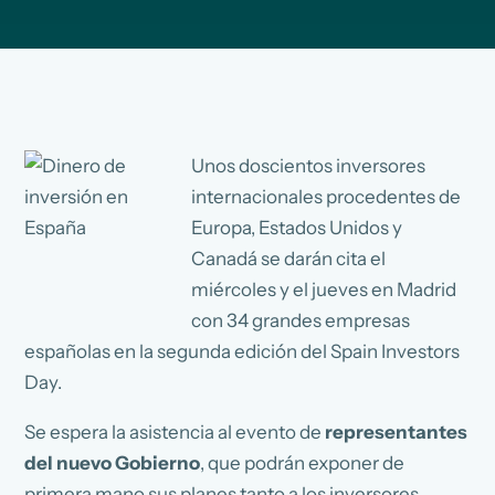
Unos doscientos inversores
internacionales procedentes de
Europa, Estados Unidos y
Canadá se darán cita el
miércoles y el jueves en Madrid
con 34 grandes empresas
españolas en la segunda edición del Spain Investors
Day.
Se espera la asistencia al evento de
representantes
del nuevo Gobierno
, que podrán exponer de
primera mano sus planes tanto a los inversores