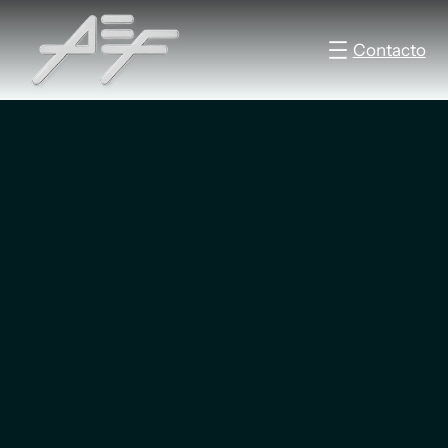
Contacto