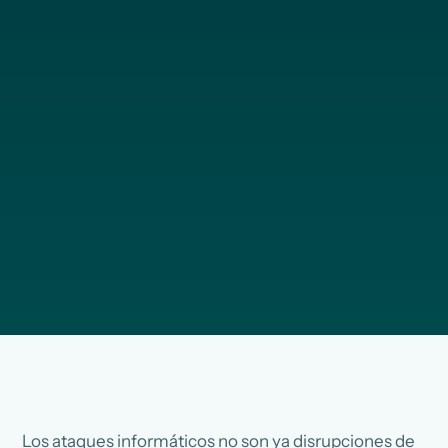
Los ataques informáticos no son ya disrupciones de