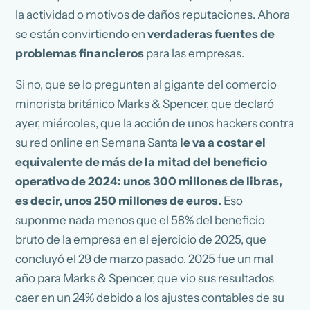
la actividad o motivos de daños reputaciones. Ahora
se están convirtiendo en
verdaderas fuentes de
problemas financieros
para las empresas.
Si no, que se lo pregunten al gigante del comercio
minorista británico Marks & Spencer, que declaró
ayer, miércoles, que la acción de unos hackers contra
su red online en Semana Santa
le va a costar el
equivalente de más de la mitad del beneficio
operativo de 2024: unos 300 millones de libras,
es decir, unos 250 millones de euros.
Eso
suponme nada menos que el 58% del beneficio
bruto de la empresa en el ejercicio de 2025, que
concluyó el 29 de marzo pasado. 2025 fue un mal
año para Marks & Spencer, que vio sus resultados
caer en un 24% debido a los ajustes contables de su