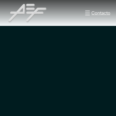
Contacto