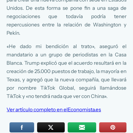
Unidos. De esta forma se pone fin a una saga de
negociaciones que todavía podría tener
repercusiones entre la relación de Washington y
Pekín.
«He dado mi bendición al trato», aseguró el
mandatario a un grupo de periodistas en la Casa
Blanca. Trump explicó que el acuerdo resultará en la
creación de 25.000 puestos de trabajo, la mayoría en
Texas, y agregó que la nueva compañía, que llevará
por nombre TikTok Global, seguirá llamándose
TikTok y «no tendrá nada que ver con China».
Ver artículo completo en elEconomista.es