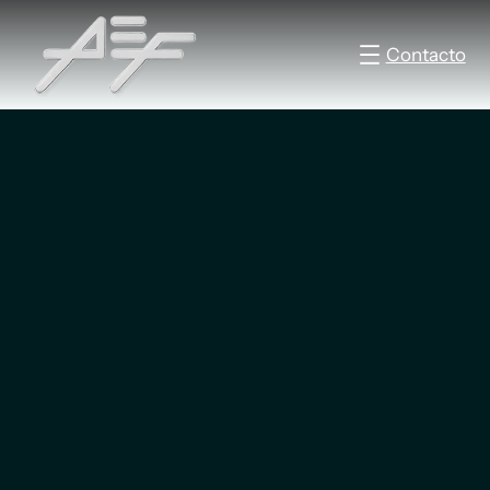
Contacto