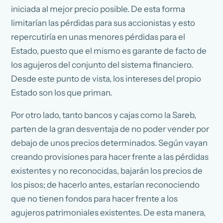
iniciada al mejor precio posible. De esta forma
limitarían las pérdidas para sus accionistas y esto
repercutiría en unas menores pérdidas para el
Estado, puesto que el mismo es garante de facto de
los agujeros del conjunto del sistema financiero.
Desde este punto de vista, los intereses del propio
Estado son los que priman.
Por otro lado, tanto bancos y cajas como la Sareb,
parten de la gran desventaja de no poder vender por
debajo de unos precios determinados. Según vayan
creando provisiones para hacer frente a las pérdidas
existentes y no reconocidas, bajarán los precios de
los pisos; de hacerlo antes, estarían reconociendo
que no tienen fondos para hacer frente a los
agujeros patrimoniales existentes. De esta manera,