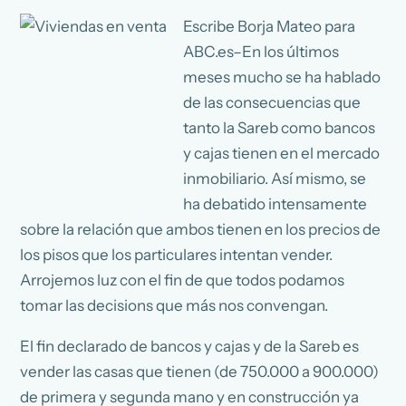
Escribe Borja Mateo para
ABC.es–En los últimos
meses mucho se ha hablado
de las consecuencias que
tanto la Sareb como bancos
y cajas tienen en el mercado
inmobiliario. Así mismo, se
ha debatido intensamente
sobre la relación que ambos tienen en los precios de
los pisos que los particulares intentan vender.
Arrojemos luz con el fin de que todos podamos
tomar las decisions que más nos convengan.
El fin declarado de bancos y cajas y de la Sareb es
vender las casas que tienen (de 750.000 a 900.000)
de primera y segunda mano y en construcción ya