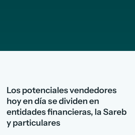
Los potenciales vendedores
hoy en día se dividen en
entidades financieras, la Sareb
y particulares