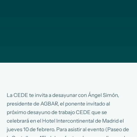
La CEDE te invita a desayunar con Ángel Simón,
presidente de AGBAR, el ponente invitado al
próximo desayuno de trabajo CEDE que se
celebrará en el Hotel Intercontinental de Madrid el
jueves 10 de febrero. Para asistir al evento (Paseo de