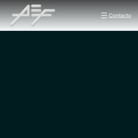
Contacto