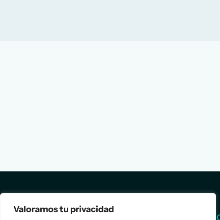
Valoramos tu privacidad
Services
Info