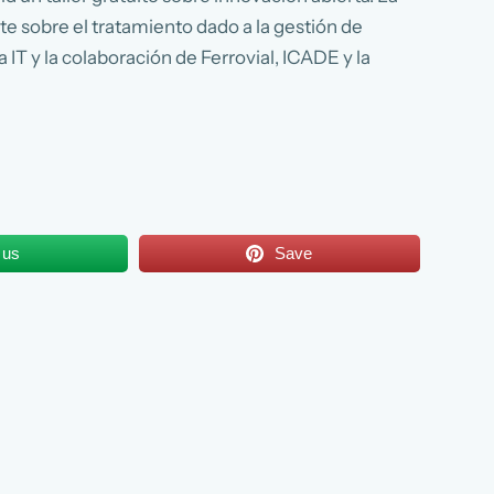
e sobre el tratamiento dado a la gestión de
IT y la colaboración de Ferrovial, ICADE y la
 us
Save