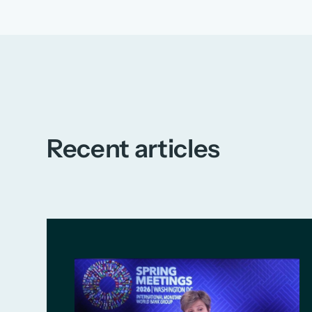
Recent articles