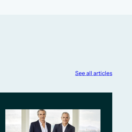
See all articles