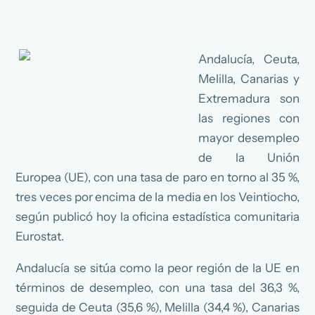
Andalucía, Ceuta,
Melilla, Canarias y
Extremadura son
las regiones con
mayor desempleo
de la Unión
Europea (UE), con una tasa de paro en torno al 35 %,
tres veces por encima de la media en los Veintiocho,
según publicó hoy la oficina estadística comunitaria
Eurostat.
Andalucía se sitúa como la peor región de la UE en
términos de desempleo, con una tasa del 36,3 %,
seguida de Ceuta (35,6 %), Melilla (34,4 %), Canarias