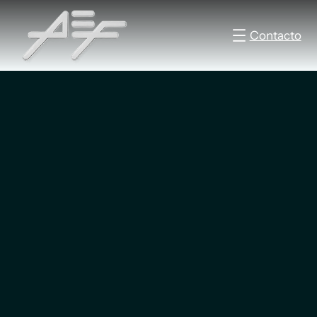
Contacto