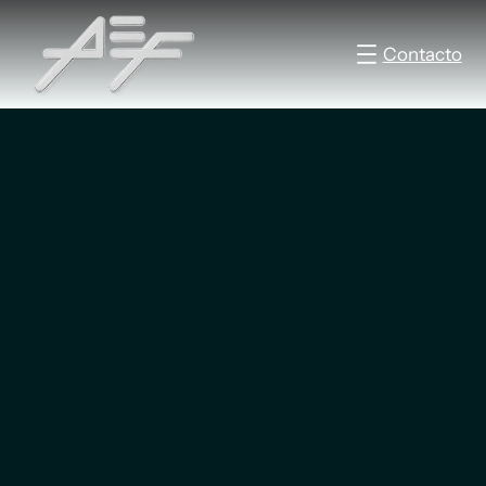
Contacto