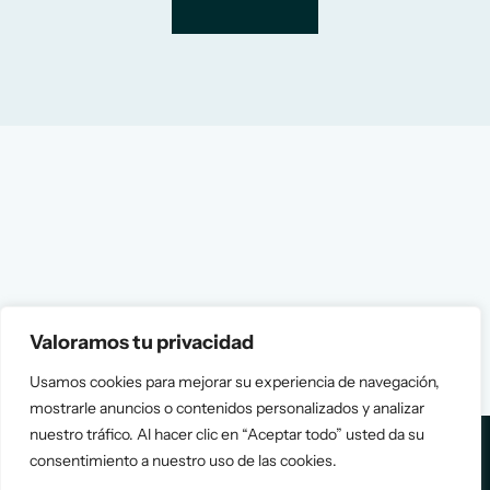
Valoramos tu privacidad
Usamos cookies para mejorar su experiencia de navegación,
mostrarle anuncios o contenidos personalizados y analizar
nuestro tráfico. Al hacer clic en “Aceptar todo” usted da su
consentimiento a nuestro uso de las cookies.