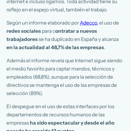
internet e incluso ligamos. Toda actividad tiene su
reflejo en el espejo virtual, también el trabajo.
Según un informe elaborado por
Adecco
, el uso de
redes sociales
para c
ontratar a nuevos
trabajadores
se ha duplicado en España y alcanza
en la actualidad al 48,7% de las empresas
.
Además el informe revela que Internet sigue siendo
el medio favorito para captar mandos, técnicos y
empleados (68,8%), aunque para la selección de
directivos se mantenga el uso de las empresas de
selección (89%).
El despegue en el uso de estas interfaces por los
departamentos de recursos humanos de las
empresas
ha sido espectacular y desde el año