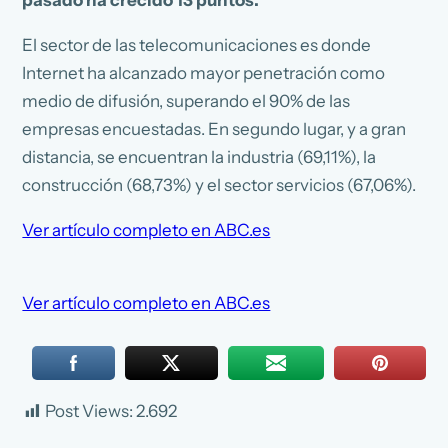
pasado ha crecido 13 puntos.
El sector de las telecomunicaciones es donde
Internet ha alcanzado mayor penetración como
medio de difusión, superando el 90% de las
empresas encuestadas. En segundo lugar, y a gran
distancia, se encuentran la industria (69,11%), la
construcción (68,73%) y el sector servicios (67,06%).
Ver artículo completo en ABC.es
Ver artículo completo en ABC.es
Post Views:
2.692