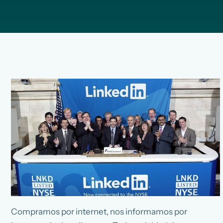
Compramos por internet, nos informamos por