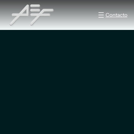
Contacto