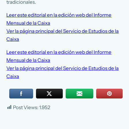
tradicionales.
Leer este editorial en la edición web del Informe
Mensual de la Caixa
Ver la página principal del Servicio de Estudios de la
Caixa
Leer este editorial en la edición web del Informe
Mensual de la Caixa
Ver la página principal del Servicio de Estudios de la
Caixa
Post Views:
1.952