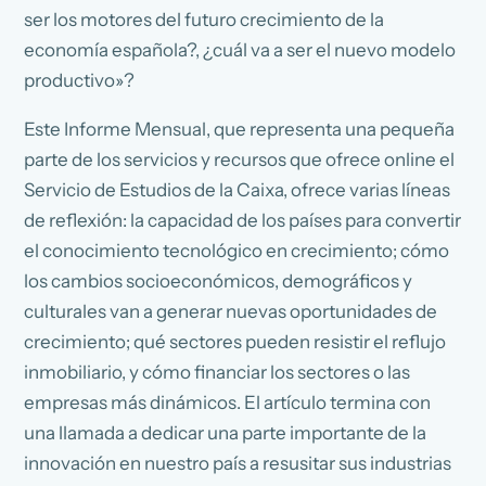
ser los motores del futuro crecimiento de la
economía española?, ¿cuál va a ser el nuevo modelo
productivo»?
Este Informe Mensual, que representa una pequeña
parte de los servicios y recursos que ofrece online el
Servicio de Estudios de la Caixa, ofrece varias líneas
de reflexión: la capacidad de los países para convertir
el conocimiento tecnológico en crecimiento; cómo
los cambios socioeconómicos, demográficos y
culturales van a generar nuevas oportunidades de
crecimiento; qué sectores pueden resistir el reflujo
inmobiliario, y cómo financiar los sectores o las
empresas más dinámicos. El artículo termina con
una llamada a dedicar una parte importante de la
innovación en nuestro país a resusitar sus industrias