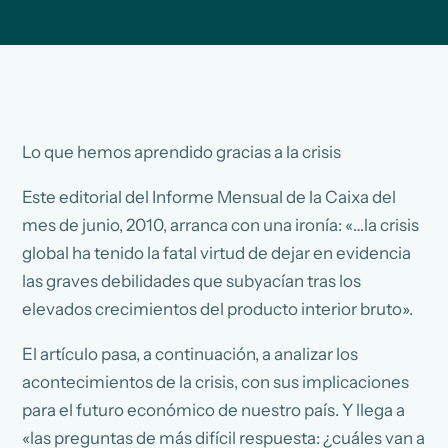
Lo que hemos aprendido gracias a la crisis
Este editorial del Informe Mensual de la Caixa del
mes de junio, 2010, arranca con una ironía: «…la crisis
global ha tenido la fatal virtud de dejar en evidencia
las graves debilidades que subyacían tras los
elevados crecimientos del producto interior bruto».
El artículo pasa, a continuación, a analizar los
acontecimientos de la crisis, con sus implicaciones
para el futuro económico de nuestro país. Y llega a
«las preguntas de más difícil respuesta: ¿cuáles van a