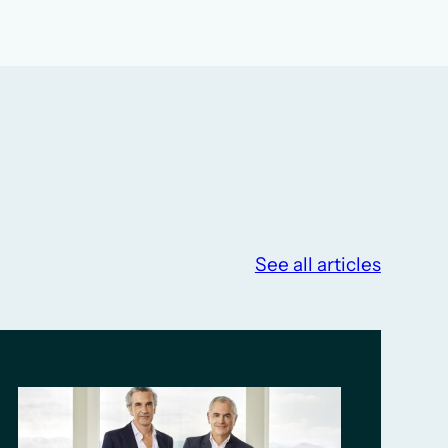
See all articles