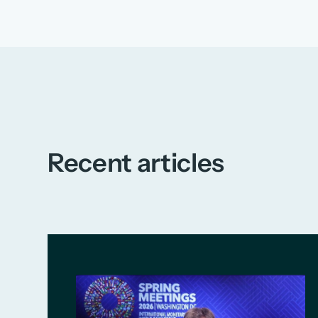
Recent articles