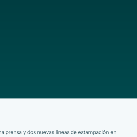
una prensa y dos nuevas líneas de estampación en