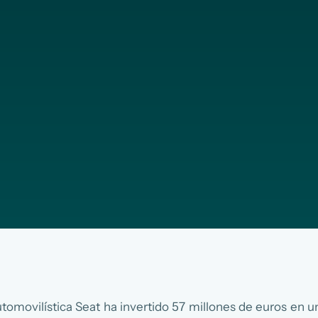
omovilística Seat ha invertido 57 millones de euros en 