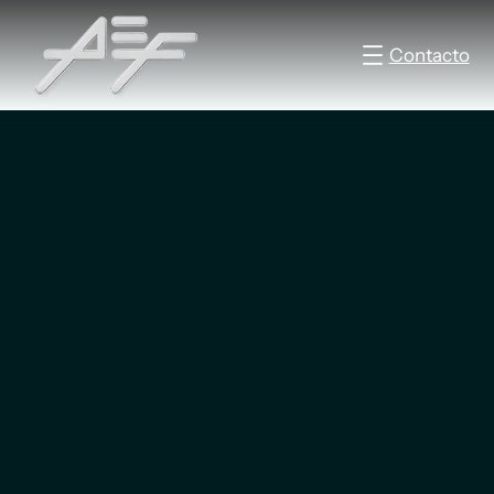
Contacto