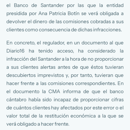
el Banco de Santander por las que la entidad
presidida por Ana Patricia Botín se verá obligada a
devolver el dinero de las comisiones cobradas a sus
clientes como consecuencia de dichas infracciones.
En concreto, el regulador, en un documento al que
Diario16 ha tenido acceso, ha considerado la
infracción del Santander a la hora de no proporcionar
a sus clientes alertas antes de que éstos tuvieran
descubiertos imprevistos y, por tanto, tuvieran que
hacer frente a las comisiones correspondientes. En
el documento la CMA informa de que el banco
cántabro había sido incapaz de proporcionar cifras
de cuántos clientes hay afectados por este error o el
valor total de la restitución económica a la que se
verá obligado a hacer frente.