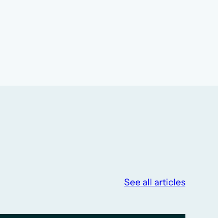
See all articles