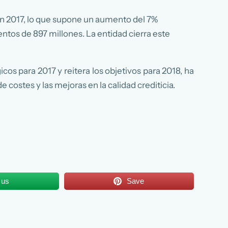
en 2017, lo que supone un aumento del 7%
ientos de 897 millones. La entidad cierra este
s para 2017 y reitera los objetivos para 2018, ha
e costes y las mejoras en la calidad crediticia.
 us
Save