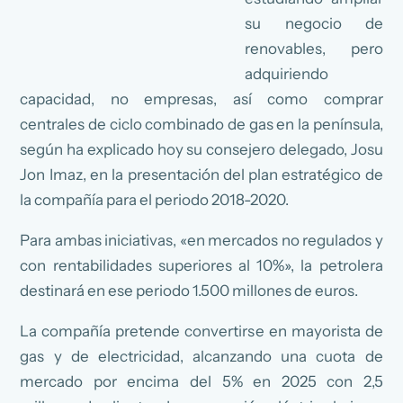
su negocio de
renovables, pero
adquiriendo
capacidad, no empresas, así como comprar
centrales de ciclo combinado de gas en la península,
según ha explicado hoy su consejero delegado, Josu
Jon Imaz, en la presentación del plan estratégico de
la compañía para el periodo 2018-2020.
Para ambas iniciativas, «en mercados no regulados y
con rentabilidades superiores al 10%», la petrolera
destinará en ese periodo 1.500 millones de euros.
La compañía pretende convertirse en mayorista de
gas y de electricidad, alcanzando una cuota de
mercado por encima del 5% en 2025 con 2,5