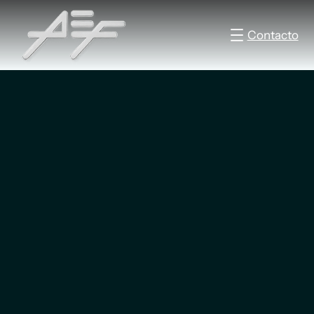
Contacto