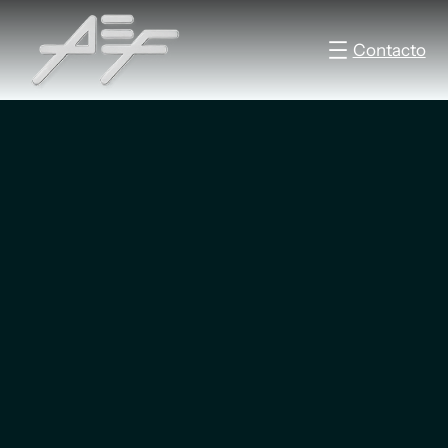
Contacto