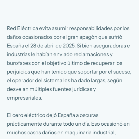
Red Eléctrica evita asumir responsabilidades por los
daños ocasionados por el gran apagón que sufrió
España el 28 de abril de 2025. Si bien aseguradoras e
industrias le habían enviado reclamaciones y
burofaxes con el objetivo último de recuperar los
perjuicios que han tenido que soportar por el suceso,
el operador del sistema les ha dado largas, según
desvelan múltiples fuentes jurídicas y
empresariales.
El cero eléctrico dejó España a oscuras
prácticamente durante todo un día. Eso ocasionó en
muchos casos daños en maquinaria industrial,