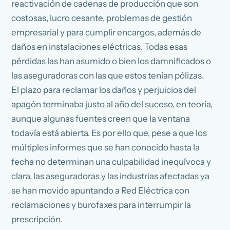
reactivación de cadenas de producción que son
costosas, lucro cesante, problemas de gestión
empresarial y para cumplir encargos, además de
daños en instalaciones eléctricas. Todas esas
pérdidas las han asumido o bien los damnificados o
las aseguradoras con las que estos tenían pólizas.
El plazo para reclamar los daños y perjuicios del
apagón terminaba justo al año del suceso, en teoría,
aunque algunas fuentes creen que la ventana
todavía está abierta. Es por ello que, pese a que los
múltiples informes que se han conocido hasta la
fecha no determinan una culpabilidad inequívoca y
clara, las aseguradoras y las industrias afectadas ya
se han movido apuntando a Red Eléctrica con
reclamaciones y burofaxes para interrumpir la
prescripción.