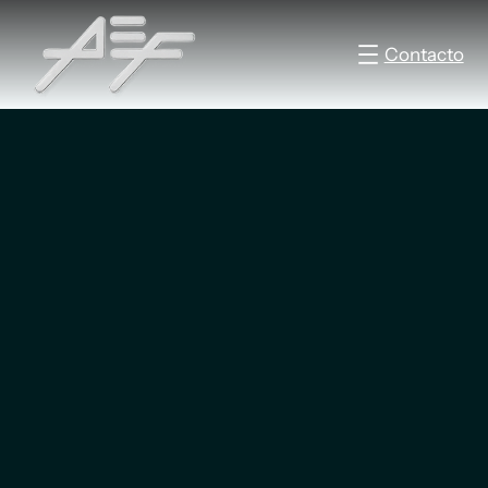
Contacto