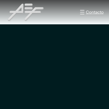
Contacto