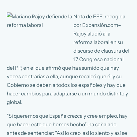
Nota de EFE, recogida
por Expansión.com–
Rajoy aludió a la
reforma laboral en su
discurso de clausura del
17 Congreso nacional
del PP, en el que afirmó que ha asumido que hay
voces contrarias a ella, aunque recalcó que él y su
Gobierno se deben a todos los españoles y hay que
hacer cambios para adaptarse a un mundo distinto y
global.
"Si queremos que España crezca y cree empleo, hay
que hacer esto que hemos hecho", ha señalado
antes de sentenciar: "Así lo creo, así lo siento y así se