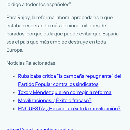
lo digo a todos los españoles".
Para Rajoy, la reforma laboral aprobada es la que
estaban esperando más de cinco millones de
parados, porque es la que puede evitar que España
sea el país que más empleo destruye en toda
Europa.
Noticias Relacionadas
Rubalcaba critica "la campaña repugnante" del
Partido Popular contra los sindicatos
Toxo y Méndez quieren corregir la reforma
Movilizaciones: ¿Éxito o fracaso?
ENCUESTA: ¿Ha sido un éxito la movilización?
https://aeef-ejecutivos.online