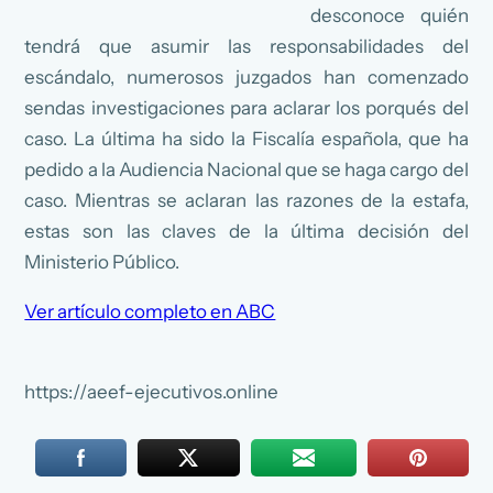
desconoce quién
tendrá que asumir las responsabilidades del
escándalo, numerosos juzgados han comenzado
sendas investigaciones para aclarar los porqués del
caso. La última ha sido la Fiscalía española, que ha
pedido a la Audiencia Nacional que se haga cargo del
caso. Mientras se aclaran las razones de la estafa,
estas son las claves de la última decisión del
Ministerio Público.
Ver artículo completo en ABC
https://aeef-ejecutivos.online