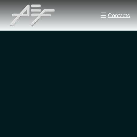
Contacto