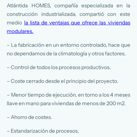
Atlántida HOMES, compañía especializada en la
construcción industrializada, compartió con este
medio
la lista de ventajas que ofrece las viviendas
modulares.
– La fabricación en un entorno controlado, hace que
no dependamos de la climatología y otros factores.
– Control de todos los procesos productivos.
– Coste cerrado desde el principio del proyecto.
– Menor tiempo de ejecución, en torno a los 4 meses
llave en mano para viviendas de menos de 200 m2.
– Ahorro de costes.
– Estandarización de procesos.