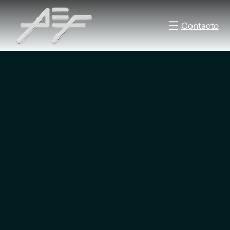
Contacto