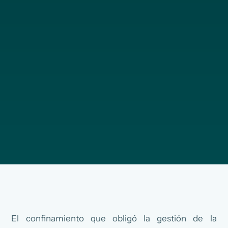
El confinamiento que obligó la gestión de la