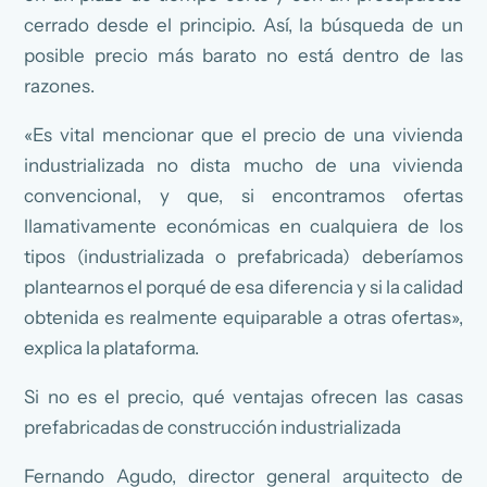
cerrado desde el principio. Así, la búsqueda de un
posible precio más barato no está dentro de las
razones.
«Es vital mencionar que el precio de una vivienda
industrializada no dista mucho de una vivienda
convencional, y que, si encontramos ofertas
llamativamente económicas en cualquiera de los
tipos (industrializada o prefabricada) deberíamos
plantearnos el porqué de esa diferencia y si la calidad
obtenida es realmente equiparable a otras ofertas»,
explica la plataforma.
Si no es el precio, qué ventajas ofrecen las casas
prefabricadas de construcción industrializada
Fernando Agudo, director general arquitecto de