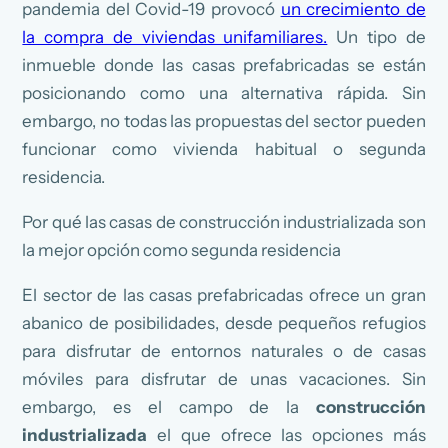
pandemia del Covid-19 provocó
un crecimiento de
la compra de viviendas unifamiliares.
Un tipo de
inmueble donde las casas prefabricadas se están
posicionando como una alternativa rápida. Sin
embargo, no todas las propuestas del sector pueden
funcionar como vivienda habitual o segunda
residencia.
Por qué las casas de construcción industrializada son
la mejor opción como segunda residencia
El sector de las casas prefabricadas ofrece un gran
abanico de posibilidades, desde pequeños refugios
para disfrutar de entornos naturales o de casas
móviles para disfrutar de unas vacaciones. Sin
embargo, es el campo de la
construcción
industrializada
el que ofrece las opciones más