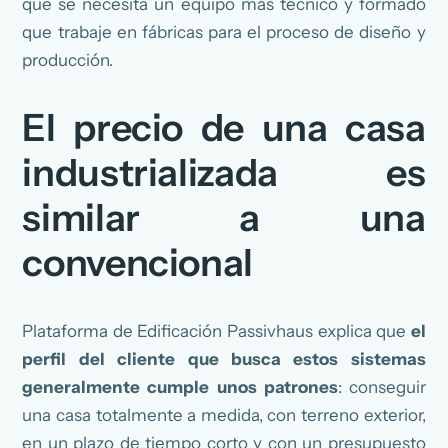
que se necesita un equipo más técnico y formado
que trabaje en fábricas para el proceso de diseño y
producción.
El precio de una casa
industrializada es
similar a una
convencional
Plataforma de Edificación Passivhaus explica que
el
perfil del cliente que busca estos sistemas
generalmente cumple unos patrones
: conseguir
una casa totalmente a medida, con terreno exterior,
en un plazo de tiempo corto y con un presupuesto