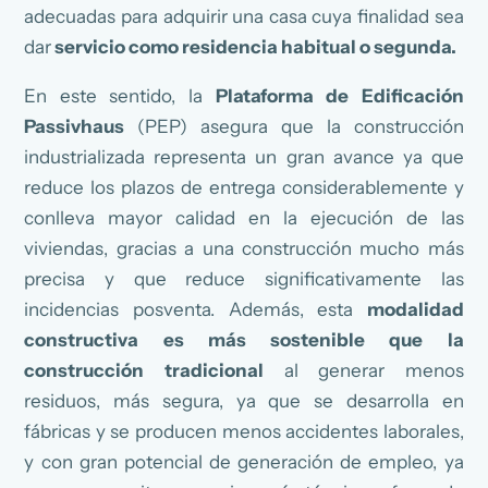
adecuadas para adquirir una casa cuya finalidad sea
dar
servicio como residencia habitual o segunda.
En este sentido, la
Plataforma de Edificación
Passivhaus
(PEP) asegura que la construcción
industrializada representa un gran avance ya que
reduce los plazos de entrega considerablemente y
conlleva mayor calidad en la ejecución de las
viviendas, gracias a una construcción mucho más
precisa y que reduce significativamente las
incidencias posventa. Además, esta
modalidad
constructiva es más sostenible que la
construcción tradicional
al generar menos
residuos, más segura, ya que se desarrolla en
fábricas y se producen menos accidentes laborales,
y con gran potencial de generación de empleo, ya