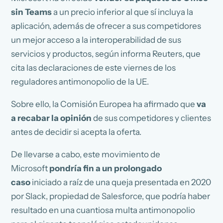
sin Teams
a un precio inferior al que sí incluya la
aplicación, además de ofrecer a sus competidores
un mejor acceso a la interoperabilidad de sus
servicios y productos, según informa Reuters, que
cita las declaraciones de este viernes de los
reguladores antimonopolio de la UE.
Sobre ello, la Comisión Europea ha afirmado que
va
a recabar la opinión
de sus competidores y clientes
antes de decidir si acepta la oferta.
De llevarse a cabo, este movimiento de
Microsoft
pondría fin a un prolongado
caso
iniciado a raíz de una queja presentada en 2020
por Slack, propiedad de Salesforce, que podría haber
resultado en una cuantiosa multa antimonopolio