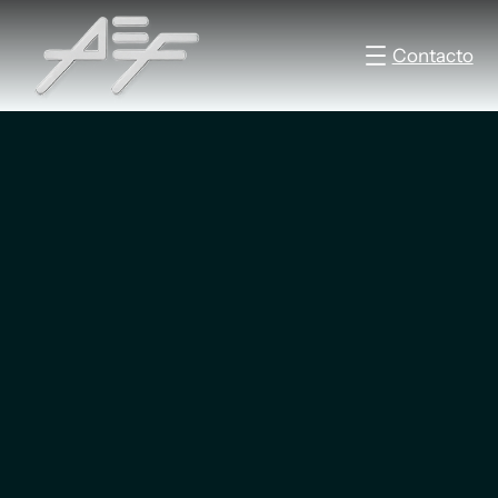
Contacto