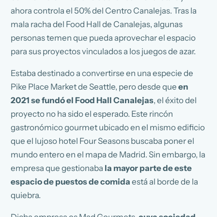
ahora controla el 50% del Centro Canalejas. Tras la
mala racha del Food Hall de Canalejas, algunas
personas temen que pueda aprovechar el espacio
para sus proyectos vinculados a los juegos de azar.
Estaba destinado a convertirse en una especie de
Pike Place Market de Seattle, pero desde que
en
2021 se fundó el Food Hall Canalejas
, el éxito del
proyecto no ha sido el esperado. Este rincón
gastronómico gourmet ubicado en el mismo edificio
que el lujoso hotel Four Seasons buscaba poner el
mundo entero en el mapa de Madrid. Sin embargo, la
empresa que gestionaba
la mayor parte de este
espacio de puestos de comida
está al borde de la
quiebra.