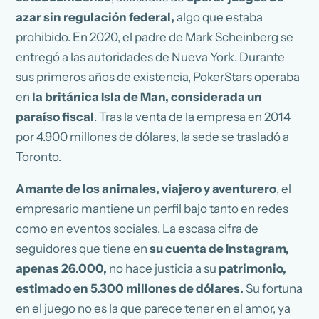
azar sin regulación federal,
algo que estaba
prohibido. En 2020, el padre de Mark Scheinberg se
entregó a las autoridades de Nueva York. Durante
sus primeros años de existencia, PokerStars operaba
en
la británica Isla de Man, considerada un
paraíso fiscal
. Tras la venta de la empresa en 2014
por 4.900 millones de dólares, la sede se trasladó a
Toronto.
Amante de los animales, viajero y aventurero
, el
empresario mantiene un perfil bajo tanto en redes
como en eventos sociales. La escasa cifra de
seguidores que tiene en
su cuenta de Instagram,
apenas 26.000,
no hace justicia a su
patrimonio,
estimado en 5.300 millones de dólares.
Su fortuna
en el juego no es la que parece tener en el amor, ya