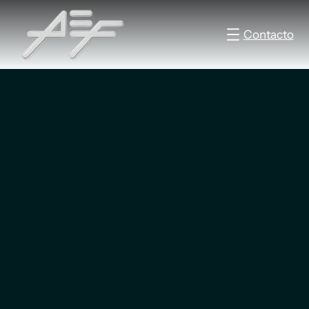
Contacto