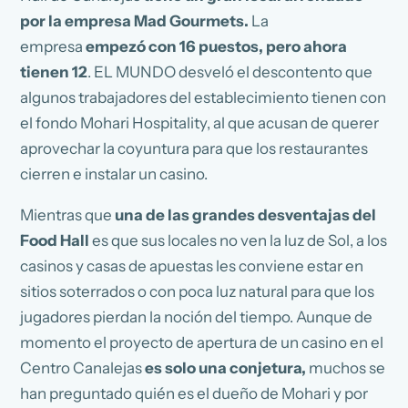
por la empresa Mad Gourmets.
La
empresa
empezó con 16 puestos, pero ahora
tienen 12
. EL MUNDO desveló el descontento que
algunos trabajadores del establecimiento tienen con
el fondo Mohari Hospitality, al que acusan de querer
aprovechar la coyuntura para que los restaurantes
cierren e instalar un casino.
Mientras que
una de las grandes desventajas del
Food Hall
es que sus locales no ven la luz de Sol, a los
casinos y casas de apuestas les conviene estar en
sitios soterrados o con poca luz natural para que los
jugadores pierdan la noción del tiempo. Aunque de
momento el proyecto de apertura de un casino en el
Centro Canalejas
es solo una conjetura,
muchos se
han preguntado quién es el dueño de Mohari y por