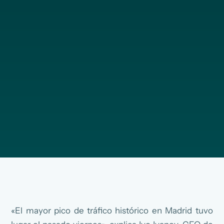
«El mayor pico de tráfico histórico en Madrid tuvo