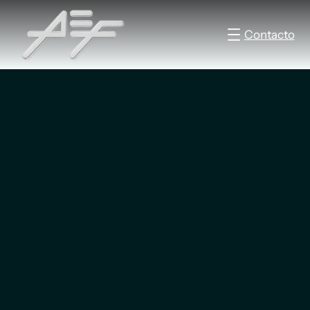
Contacto