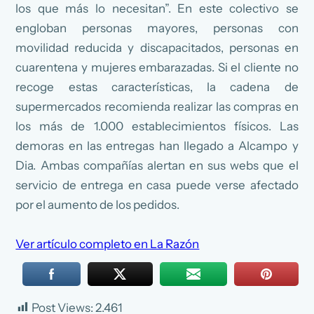
los que más lo necesitan”. En este colectivo se
engloban personas mayores, personas con
movilidad reducida y discapacitados, personas en
cuarentena y mujeres embarazadas. Si el cliente no
recoge estas características, la cadena de
supermercados recomienda realizar las compras en
los más de 1.000 establecimientos físicos. Las
demoras en las entregas han llegado a Alcampo y
Dia. Ambas compañías alertan en sus webs que el
servicio de entrega en casa puede verse afectado
por el aumento de los pedidos.
Ver artículo completo en La Razón
Post Views:
2.461