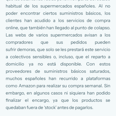
habitual de los supermercados españoles. Al no
poder encontrar ciertos suministros básicos, los
clientes han acudido a los servicios de compra
online, que también han llegado al punto de colapso.
Las webs de varios supermercados avisan a los
compradores que sus pedidos pueden
sufrir demoras, que solo se les prestará este servicio
a colectivos sensibles o, incluso, que el reparto a
domicilio ya no está disponible. Con estos
proveedores de suministros básicos saturados,
muchos españoles han recurrido a plataformas
como Amazon para realizar su compra semanal. Sin
embargo, en algunos casos ni siquiera han podido
finalizar el encargo, ya que los productos se
quedaban fuera de ‘stock’ antes de pagarlos.