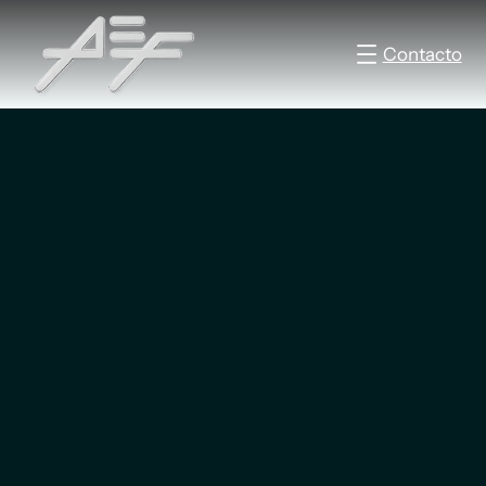
Contacto