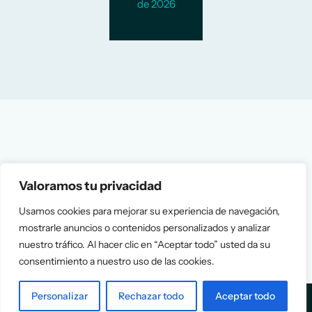
de 2026
Valoramos tu privacidad
Usamos cookies para mejorar su experiencia de navegación,
mostrarle anuncios o contenidos personalizados y analizar
nuestro tráfico. Al hacer clic en “Aceptar todo” usted da su
consentimiento a nuestro uso de las cookies.
Personalizar
Rechazar todo
Aceptar todo