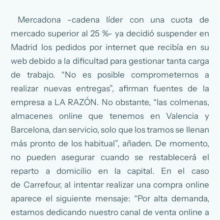
Mercadona -cadena líder con una cuota de
mercado superior al 25 %- ya decidió suspender en
Madrid los pedidos por internet que recibía en su
web debido a la dificultad para gestionar tanta carga
de trabajo. “No es posible comprometernos a
realizar nuevas entregas”, afirman fuentes de la
empresa a LA RAZÓN. No obstante, “las colmenas,
almacenes online que tenemos en Valencia y
Barcelona, dan servicio, solo que los tramos se llenan
más pronto de los habitual”, añaden. De momento,
no pueden asegurar cuando se restablecerá el
reparto a domicilio en la capital. En el caso
de Carrefour, al intentar realizar una compra online
aparece el siguiente mensaje: “Por alta demanda,
estamos dedicando nuestro canal de venta online a