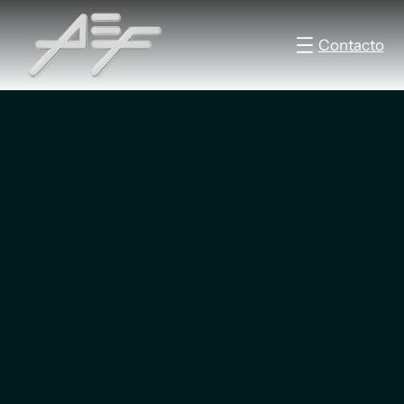
Contacto