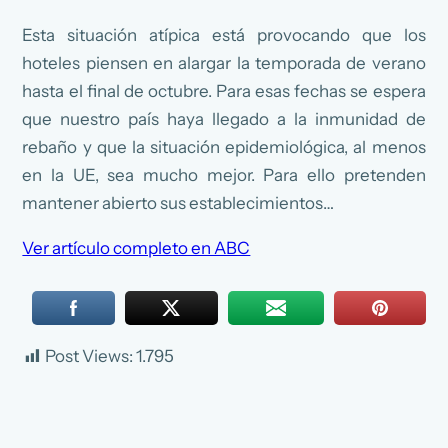
Esta situación atípica está provocando que los
hoteles piensen en alargar la temporada de verano
hasta el final de octubre. Para esas fechas se espera
que nuestro país haya llegado a la inmunidad de
rebaño y que la situación epidemiológica, al menos
en la UE, sea mucho mejor. Para ello pretenden
mantener abierto sus establecimientos…
Ver artículo completo en ABC
Post Views:
1.795