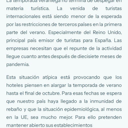
La temporada veraniega no termina de despegar en
materia turística. La venida de turistas
internacionales está siendo menor de la esperada
por las restricciones de terceros países en la primera
parte del verano. Especialmente del Reino Unido,
principal país emisor de turistas para España. Las
empresas necesitan que el repunte de la actividad
llegue cuanto antes después de diecisiete meses de
pandemia.
Esta situación atípica está provocando que los
hoteles piensen en alargar la temporada de verano
hasta el final de octubre. Para esas fechas se espera
que nuestro país haya llegado a la inmunidad de
rebaño y que la situación epidemiológica, al menos
en la UE, sea mucho mejor. Para ello pretenden
mantener abierto sus establecimientos