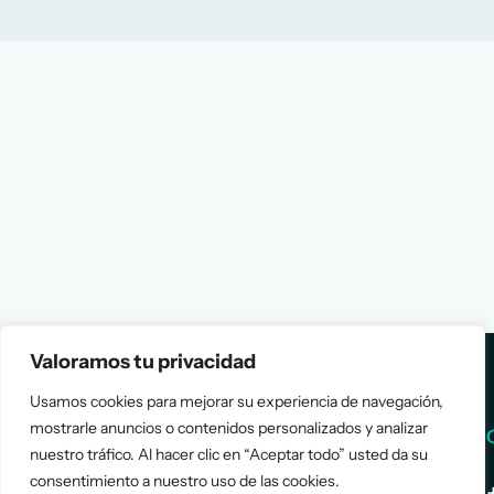
Valoramos tu privacidad
Usamos cookies para mejorar su experiencia de navegación,
mostrarle anuncios o contenidos personalizados y analizar
Services
Info
nuestro tráfico. Al hacer clic en “Aceptar todo” usted da su
consentimiento a nuestro uso de las cookies.
Assessment
About Us