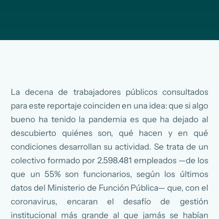
La decena de trabajadores públicos consultados
para este reportaje coinciden en una idea: que si algo
bueno ha tenido la pandemia es que ha dejado al
descubierto quiénes son, qué hacen y en qué
condiciones desarrollan su actividad. Se trata de un
colectivo formado por 2.598.481 empleados —de los
que un 55% son funcionarios, según los últimos
datos del Ministerio de Función Pública— que, con el
coronavirus, encaran el desafío de gestión
institucional más grande al que jamás se habían