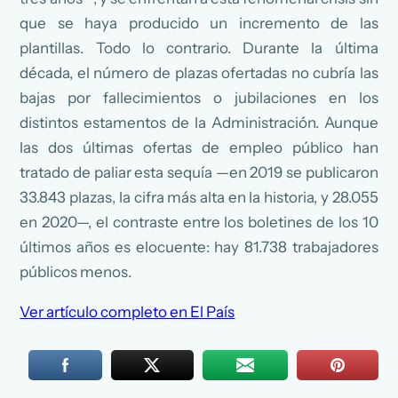
que se haya producido un incremento de las
plantillas. Todo lo contrario. Durante la última
década, el número de plazas ofertadas no cubría las
bajas por fallecimientos o jubilaciones en los
distintos estamentos de la Administración. Aunque
las dos últimas ofertas de empleo público han
tratado de paliar esta sequía —en 2019 se publicaron
33.843 plazas, la cifra más alta en la historia, y 28.055
en 2020—, el contraste entre los boletines de los 10
últimos años es elocuente: hay 81.738 trabajadores
públicos menos.
Ver artículo completo en El País