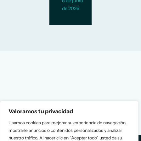
5 de junio
de 2026
Valoramos tu privacidad
Usamos cookies para mejorar su experiencia de navegación,
mostrarle anuncios o contenidos personalizados y analizar
nuestro tráfico. Al hacer clic en “Aceptar todo” usted da su