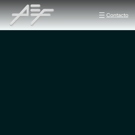
Contacto