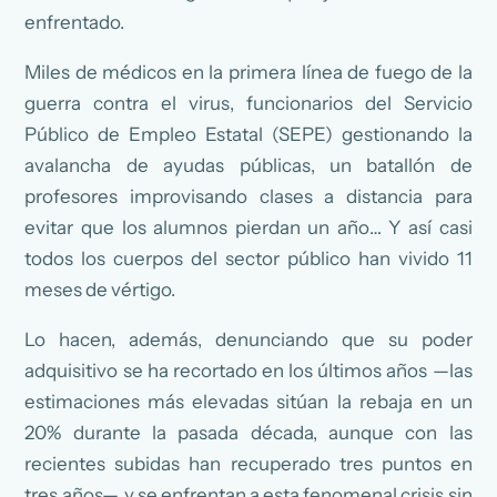
enfrentado.
Miles de médicos en la primera línea de fuego de la
guerra contra el virus, funcionarios del Servicio
Público de Empleo Estatal (SEPE) gestionando la
avalancha de ayudas públicas, un batallón de
profesores improvisando clases a distancia para
evitar que los alumnos pierdan un año… Y así casi
todos los cuerpos del sector público han vivido 11
meses de vértigo.
Lo hacen, además, denunciando que su poder
adquisitivo se ha recortado en los últimos años —las
estimaciones más elevadas sitúan la rebaja en un
20% durante la pasada década, aunque con las
recientes subidas han recuperado tres puntos en
tres años—, y se enfrentan a esta fenomenal crisis sin