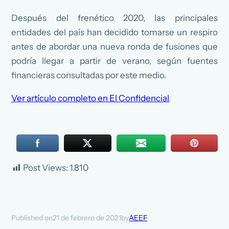
Después del frenético 2020, las principales
entidades del país han decidido tomarse un respiro
antes de abordar una nueva ronda de fusiones que
podría llegar a partir de verano, según fuentes
financieras consultadas por este medio.
Ver artículo completo en El Confidencial
Post Views:
1.810
21 de febrero de 2021
AEEF
Published on
by