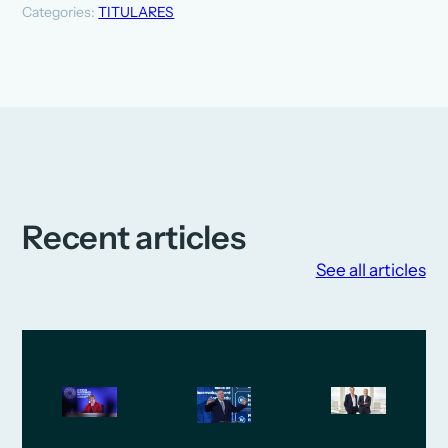
Categories:
TITULARES
Recent articles
See all articles