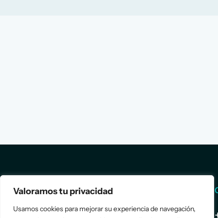
Services
Info
Valoramos tu privacidad
Usamos cookies para mejorar su experiencia de navegación,
Assessment
About Us