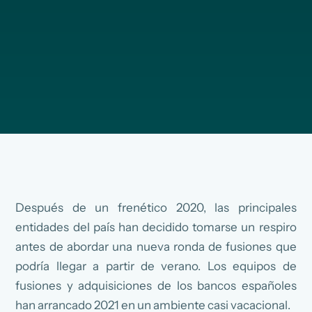
Después de un frenético 2020, las principales
entidades del país han decidido tomarse un respiro
antes de abordar una nueva ronda de fusiones que
podría llegar a partir de verano. Los equipos de
fusiones y adquisiciones de los bancos españoles
han arrancado 2021 en un ambiente casi vacacional.