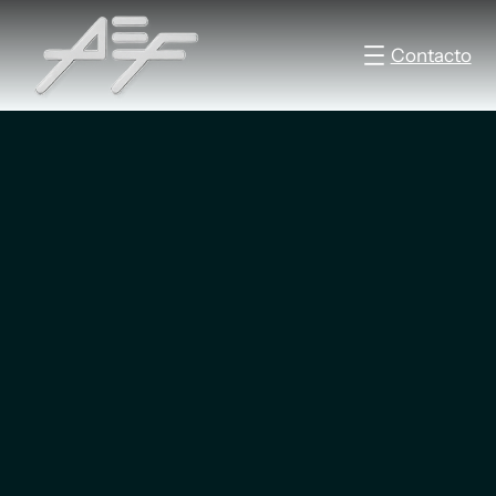
Contacto