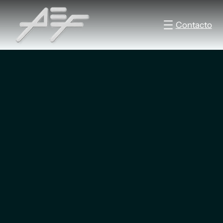
Contacto