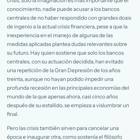
crisis, solo la imaginación es más importante que el
conocimiento, nadie puede acusar a los bancos
centrales de no haber respondido con grandes dosis
de ingenio a la actual crisis financiera, pese a que la
inexperiencia en el manejo de algunas de las
medidas aplicadas plantea dudas relevantes sobre
su futuro. Hay quien sostiene que solo los bancos
centrales, con su actuación decidida, han evitado
una repetición de la Gran Depresión de los años
treinta, aunque no hayan podido impedir una
profunda recesión en las principales economías del
mundo de la que apenas ahora, casi cinco años
después de su estallido, se empieza a vislumbrar un
final.
Pero las crisis también sirven para cancelar una
época e inaugurar otra, como sostenía el filósofo