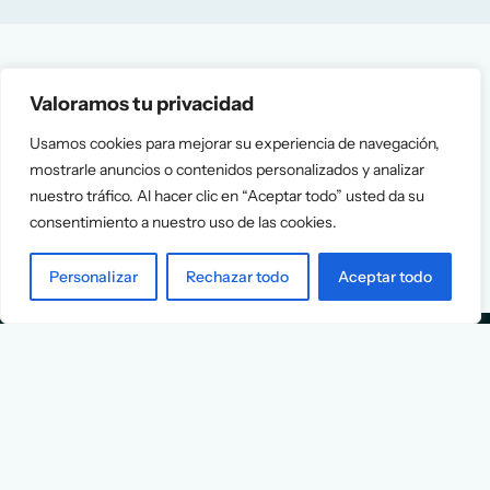
Valoramos tu privacidad
Usamos cookies para mejorar su experiencia de navegación,
mostrarle anuncios o contenidos personalizados y analizar
nuestro tráfico. Al hacer clic en “Aceptar todo” usted da su
consentimiento a nuestro uso de las cookies.
Personalizar
Rechazar todo
Aceptar todo
Services
Info
Assessment
About Us