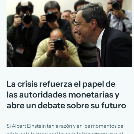
La crisis refuerza el papel de
las autoridades monetarias y
abre un debate sobre su futuro
Si Albert Einstein tenía razón y en los momentos de