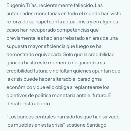
Eugenio Trías, recientemente fallecido. Las
autoridades monetarias en todo el mundo han visto
reforzado su papel con la actual crisis y en algunos
casos han recuperado competencias que
previamente les habían arrebatado en aras de una
supuesta mayor eficiencia que luego se ha
demostrado equivocada. Solo que la credibilidad
ganada hasta este momento no garantiza su
credibilidad futura, y no faltan quienes apuntan que
la crisis puede haber alterado el paradigma
económico y que ello obliga a replantearse los
objetivos de política monetaria ante el futuro. El
debate está abierto.
“Los bancos centrales han sido los que han salvado
los muebles en esta crisis”, sostiene Santiago